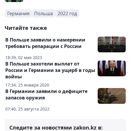
Германия
Польша
2022 год
Читайте также
В Польше заявили о намерении
требовать репарации с России
18:39, 02 мая 2023
В Польше захотели выплат от
России и Германии за ущерб в годы
войны
17:34, 25 января 2020
В Германии заявили о дефиците
запасов оружия
07:40, 25 августа 2022
Следите за новостями zakon.kz в: