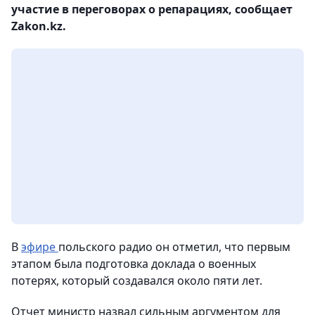
участие в переговорах о репарациях, сообщает
Zakon.kz.
В
эфире
польского радио он отметил, что первым
этапом была подготовка доклада о военных
потерях, который создавался около пяти лет.
Отчет министр назвал сильным аргументом для