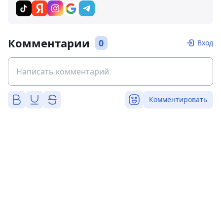
Комментарии
0
Вход
Комментировать