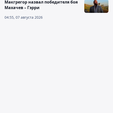
Макгрегор назвал победителя боя
Махачев – Гэрри
04:55, 07 августа 2026