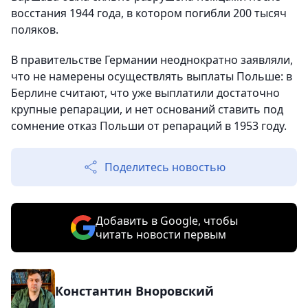
восстания 1944 года, в котором погибли 200 тысяч
поляков.
В правительстве Германии неоднократно заявляли,
что не намерены осуществлять выплаты Польше: в
Берлине считают, что уже выплатили достаточно
крупные репарации, и нет оснований ставить под
сомнение отказ Польши от репараций в 1953 году.
Поделитесь новостью
Добавить в Google, чтобы
читать новости первым
Константин Вноровский