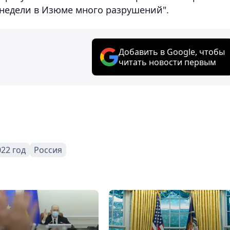
 недели в Изюме много разрушений".
Добавить в Google, чтобы
читать новости первым
022 год
Россия