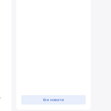
.
Все новости