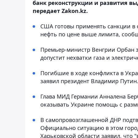
банк реконструкции и развития вы
передает Zakon.kz.
США готовы применять санкции в
нефть по цене выше лимита, сооб
Премьер-министр Венгрии Орбан з
допустит нехватки газа и электрич
Погибшие в ходе конфликта в Укр
заявил президент Владимир Путин
Глава МИД Германии Анналена Бер
оказывать Украине помощь с раз
В самопровозглашенной ДНР подтв
Официально ситуацию в этом горо
Харьковской области заявил, что "