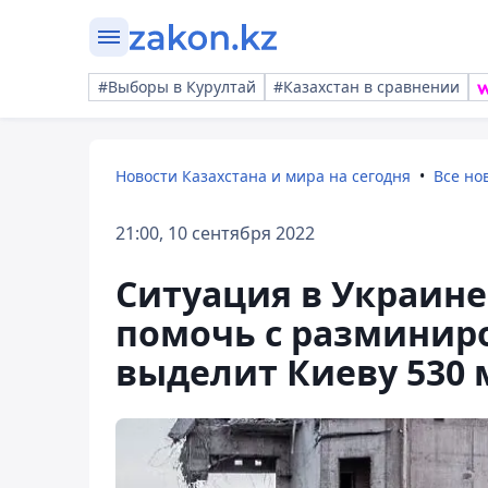
#Выборы в Курултай
#Казахстан в сравнении
Новости Казахстана и мира на сегодня
Все но
21:00, 10 сентября 2022
Ситуация в Украине
помочь с разминир
выделит Киеву 530 