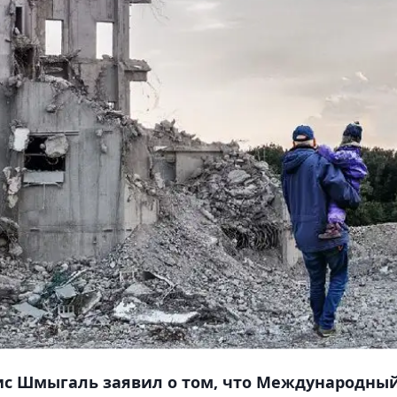
с Шмыгаль заявил о том, что Международны