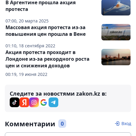
В Аргентине прошла акция
протеста
07:00, 20 марта 2025
Массовая акция протеста из-за
повышения цен прошла в Вене
01:10, 18 сентября 2022
Акция протеста проходит в
Лондоне из-за рекордного роста
цен и снижения доходов
00:19, 19 июня 2022
Следите за новостями zakon.kz в:
Комментарии
0
Вход