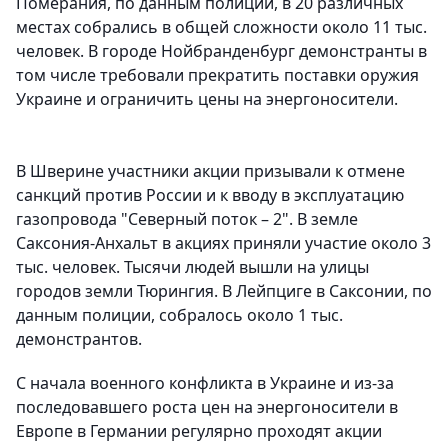
Померания, по данным полиции, в 20 различных
местах собрались в общей сложности около 11 тыс.
человек. В городе Нойбранденбург демонстранты в
том числе требовали прекратить поставки оружия
Украине и ограничить цены на энергоносители.
В Шверине участники акции призывали к отмене
санкций против России и к вводу в эксплуатацию
газопровода "Северный поток – 2". В земле
Саксония-Анхальт в акциях приняли участие около 3
тыс. человек. Тысячи людей вышли на улицы
городов земли Тюрингия. В Лейпциге в Саксонии, по
данным полиции, собралось около 1 тыс.
демонстрантов.
С начала военного конфликта в Украине и из-за
последовавшего роста цен на энергоносители в
Европе в Германии регулярно проходят акции