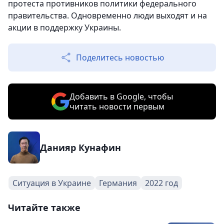
протеста противников политики федерального
правительства. Одновременно люди выходят и на
акции в поддержку Украины.
Поделитесь новостью
Добавить в Google, чтобы
читать новости первым
Данияр Кунафин
Ситуация в Украине
Германия
2022 год
Читайте также