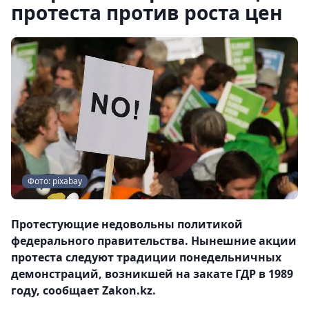
протеста против роста цен
Фото: pixabay
Протестующие недовольны политикой
федерального правительства. Нынешние акции
протеста следуют традиции понедельничных
демонстраций, возникшей на закате ГДР в 1989
году, сообщает Zakon.kz.