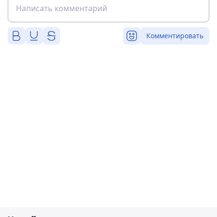
Комментировать