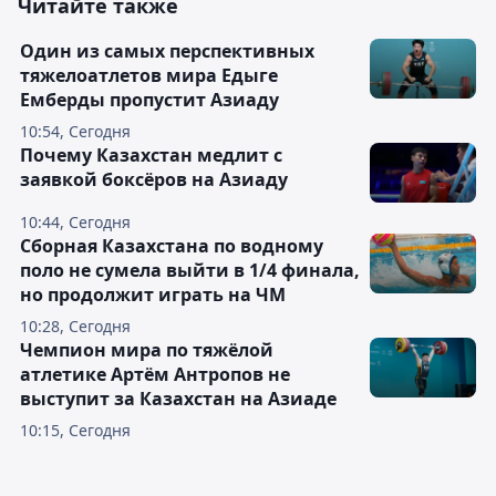
Читайте также
Один из самых перспективных
тяжелоатлетов мира Едыге
Емберды пропустит Азиаду
10:54, Сегодня
Почему Казахстан медлит с
заявкой боксёров на Азиаду
10:44, Сегодня
Сборная Казахстана по водному
поло не сумела выйти в 1/4 финала,
но продолжит играть на ЧМ
10:28, Сегодня
Чемпион мира по тяжёлой
атлетике Артём Антропов не
выступит за Казахстан на Азиаде
10:15, Сегодня