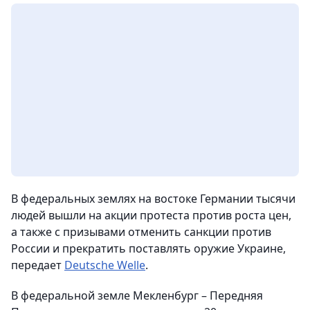
В федеральных землях на востоке Германии тысячи
людей вышли на акции протеста против роста цен,
а также с призывами отменить санкции против
России и прекратить поставлять оружие Украине,
передает
Deutsche Welle
.
В федеральной земле Мекленбург – Передняя