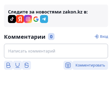
Следите за новостями zakon.kz в:
Комментарии
0
Вход
Комментировать