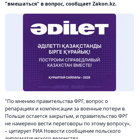
"вмешаться" в вопрос, сообщает Zakon.kz.
"По мнению правительства ФРГ, вопрос о
репарациях и компенсации за военные потери в
Польше остается закрытым, и правительство ФРГ
не намерено вести переговоры по этому вопросу»,
– цитирует РИА Новости сообщение польского
дипломатического ведомства.