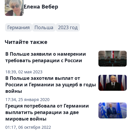
Елена Вебер
Германия
Польша
2023 год
Читайте также
В Польше заявили о намерении
требовать репарации с России
18:39, 02 мая 2023
В Польше захотели выплат от
России и Германии за ущерб в годы
войны
17:34, 25 января 2020
Греция потребовала от Германии
выплатить репарации за две
мировые войны
01:17, 06 октября 2022