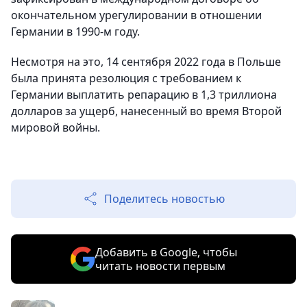
окончательном урегулировании в отношении
Германии в 1990-м году.
Несмотря на это, 14 сентября 2022 года в Польше
была принята резолюция с требованием к
Германии выплатить репарацию в 1,3 триллиона
долларов за ущерб, нанесенный во время Второй
мировой войны.
Поделитесь новостью
Добавить в Google, чтобы
читать новости первым