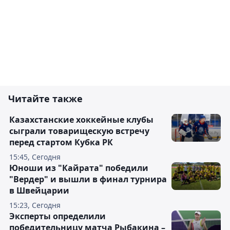
Читайте также
Казахстанские хоккейные клубы
сыграли товарищескую встречу
перед стартом Кубка РК
15:45, Сегодня
Юноши из "Кайрата" победили
"Вердер" и вышли в финал турнира
в Швейцарии
15:23, Сегодня
Эксперты определили
победительницу матча Рыбакина –