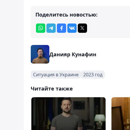
Поделитесь новостью:
Данияр Кунафин
Ситуация в Украине
2023 год
Читайте также