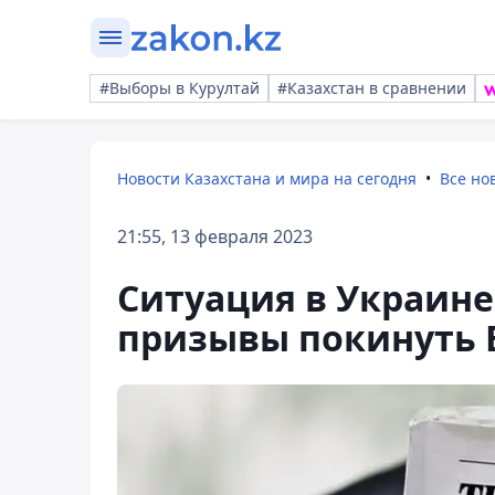
#Выборы в Курултай
#Казахстан в сравнении
Новости Казахстана и мира на сегодня
Все но
21:55, 13 февраля 2023
Ситуация в Украине:
призывы покинуть 