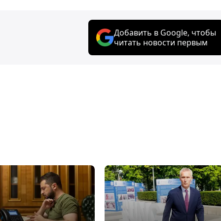
Добавить в Google, чтобы
читать новости первым