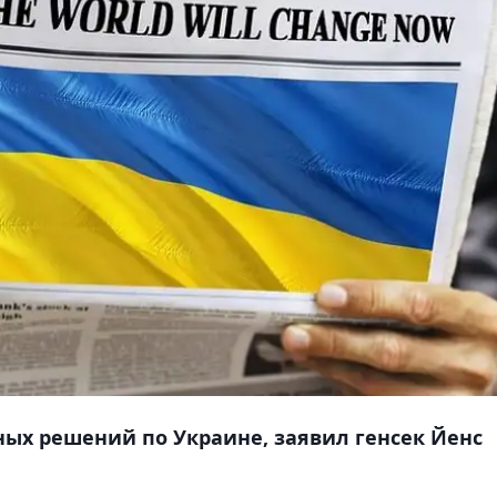
ных решений по Украине, заявил генсек Йенс