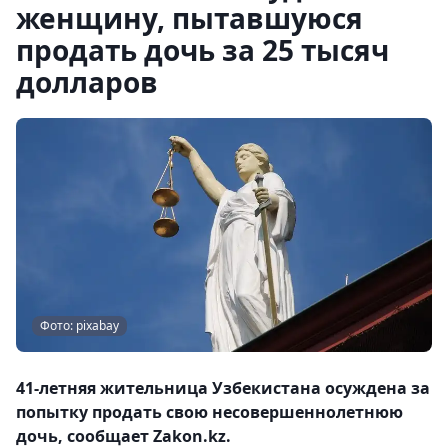
женщину, пытавшуюся
продать дочь за 25 тысяч
долларов
Фото: pixabay
41-летняя жительница Узбекистана осуждена за
попытку продать свою несовершеннолетнюю
дочь, сообщает Zakon.kz.