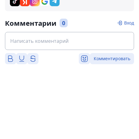
Комментарии
0
Вход
Комментировать