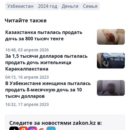
Узбекистан
2024 год
Деньги
Семья
Читайте также
Казахстанка пыталась продать
дочь за 800 тысяч тенге
16:48, 03 апреля 2026
За 1,5 тысячи долларов пыталась
продать дочь жительница
Каракалпакстана
04:15, 16 апреля 2023
В Узбекистане женщина пыталась
продать 8-месячную дочь за 10
тысяч долларов
16:32, 17 апреля 2023
Следите за новостями zakon.kz в: