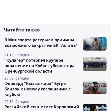
Читайте также
В Минспорта раскрыли причины
возможного закрытия БК "Астана"
21:16, Сегодня
"Кулагер" потерпел крупное
поражение на Кубке губернатора
Оренбургской области
20:58, Сегодня
Форвард "Кызылжара" Бугре
близок к новому соглашению с
клубом
20:36, Сегодня
Российский теннисист Карловский