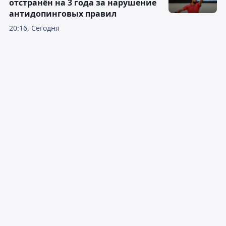
отстранён на 3 года за нарушение
антидопинговых правил
20:16, Сегодня