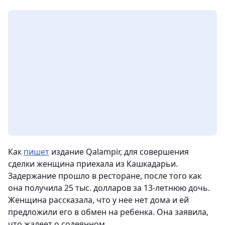
Как
пишет
издание Qalampir, для совершения
сделки женщина приехала из Кашкадарьи.
Задержание прошло в ресторане, после того как
она получила 25 тыс. долларов за 13-летнюю дочь.
Женщина рассказала, что у нее нет дома и ей
предложили его в обмен на ребенка. Она заявила,
что жалеет о содеянном.