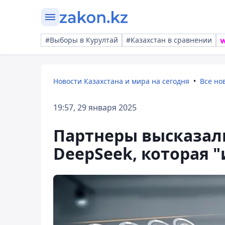
#Выборы в Курултай
#Казахстан в сравнении
Новости Казахстана и мира на сегодня
Все но
19:57, 29 января 2025
Партнеры высказали
DeepSeek, которая 