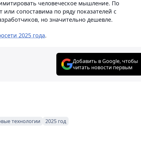
 имитировать человеческое мышление. По
 или сопоставима по ряду показателей с
зработчиков, но значительно дешевле.
осети 2025 года
.
Добавить в Google, чтобы
читать новости первым
вые технологии
2025 год