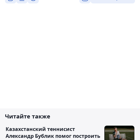
Читайте также
Казахстанский теннисист
Александр Бублик помог построить