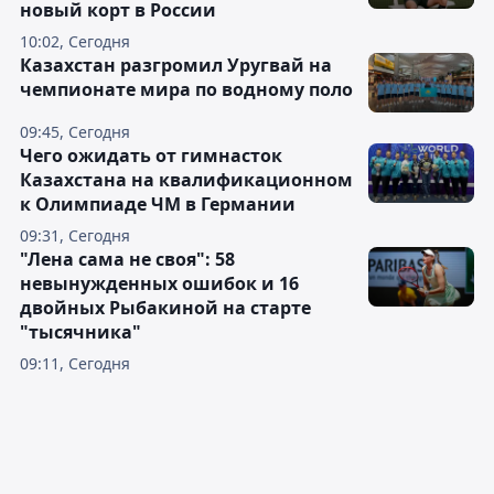
новый корт в России
10:02, Сегодня
Казахстан разгромил Уругвай на
чемпионате мира по водному поло
09:45, Сегодня
Чего ожидать от гимнасток
Казахстана на квалификационном
к Олимпиаде ЧМ в Германии
09:31, Сегодня
"Лена сама не своя": 58
невынужденных ошибок и 16
двойных Рыбакиной на старте
"тысячника"
09:11, Сегодня