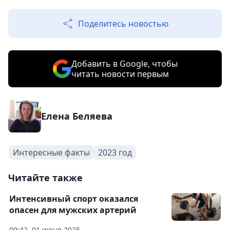
Поделитесь новостью
Добавить в Google, чтобы
читать новости первым
Елена Беляева
Интересные факты
2023 год
Читайте также
Интенсивный спорт оказался
опасен для мужских артерий
09:42, 01 июня 2025