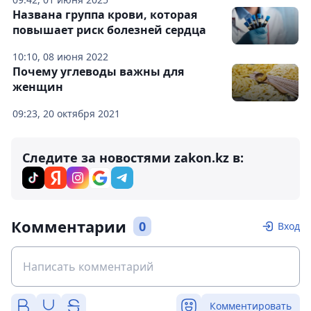
Названа группа крови, которая
повышает риск болезней сердца
10:10, 08 июня 2022
Почему углеводы важны для
женщин
09:23, 20 октября 2021
Следите за новостями zakon.kz в:
Комментарии
0
Вход
Комментировать