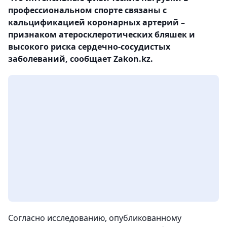
профессиональном спорте связаны с
кальцификацией коронарных артерий –
признаком атеросклеротических бляшек и
высокого риска сердечно-сосудистых
заболеваний, сообщает Zakon.kz.
Согласно исследованию, опубликованному