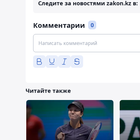
Следите за новостями zakon.kz в:
Комментарии
0
Читайте также