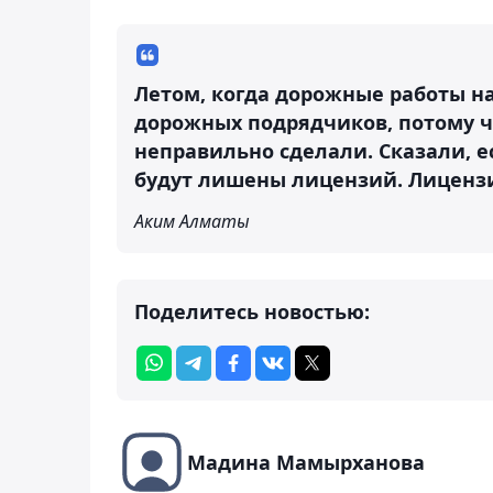
Летом, когда дорожные работы н
дорожных подрядчиков, потому ч
неправильно сделали. Сказали, есл
будут лишены лицензий. Лицензи
Аким Алматы
Поделитесь новостью:
Мадина Мамырханова