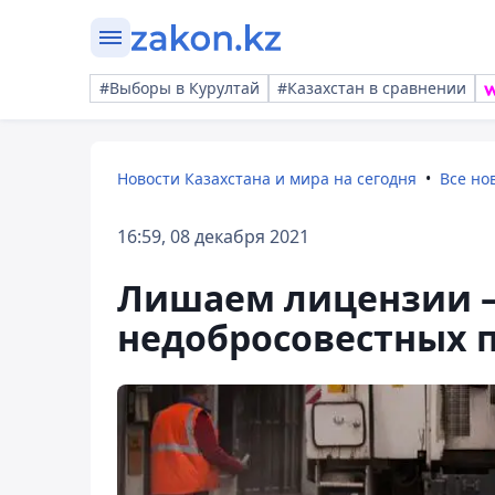
#Выборы в Курултай
#Казахстан в сравнении
Новости Казахстана и мира на сегодня
Все но
16:59, 08 декабря 2021
Лишаем лицензии –
недобросовестных 