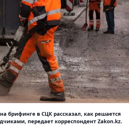
а брифинге в СЦК рассказал, как решается
дчиками, передает корреспондент Zakon.kz.