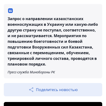
Запрос о направлении казахстанских
военнослужащих в Украину или какую-либо
другую страну не поступал, соответственно,
и не рассматривается. Мероприятия по
повышению боеготовности и боевой
подготовки Вооруженных сил Казахстана,
связанные с перемещением, обучением,
тренировкой личного состава, проводятся в
плановом порядке.
Пресс-служба Минобороны РК
Поделитесь новостью