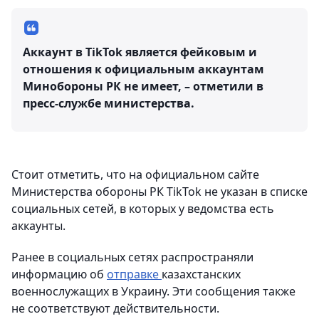
Аккаунт в TikTok является фейковым и
отношения к официальным аккаунтам
Минобороны РК не имеет, – отметили в
пресс-службе министерства.
Стоит отметить, что на официальном сайте
Министерства обороны РК TikTok не указан в списке
социальных сетей, в которых у ведомства есть
аккаунты.
Ранее в социальных сетях распространяли
информацию об
отправке
казахстанских
военнослужащих в Украину. Эти сообщения также
не соответствуют действительности.