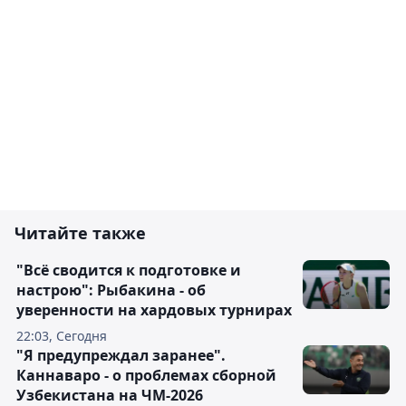
Читайте также
"Всё сводится к подготовке и
настрою": Рыбакина - об
уверенности на хардовых турнирах
22:03, Сегодня
"Я предупреждал заранее".
Каннаваро - о проблемах сборной
Узбекистана на ЧМ-2026