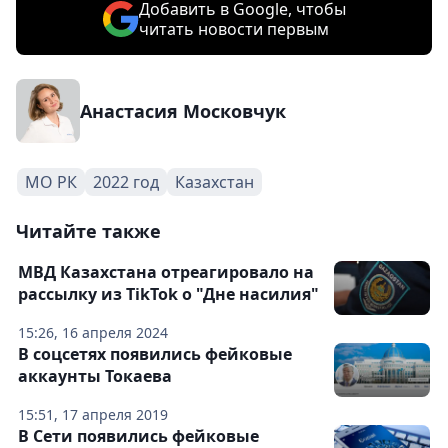
Добавить в Google, чтобы
читать новости первым
Анастасия Московчук
МО РК
2022 год
Казахстан
Читайте также
МВД Казахстана отреагировало на
рассылку из TikTok о "Дне насилия"
15:26, 16 апреля 2024
В соцсетях появились фейковые
аккаунты Токаева
15:51, 17 апреля 2019
В Сети появились фейковые