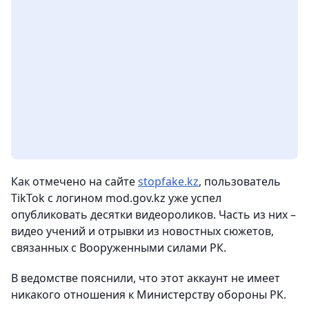
Как отмечено на сайте
stopfake.kz
, пользователь
TikTok с логином mod.gov.kz уже успел
опубликовать десятки видеороликов. Часть из них –
видео учений и отрывки из новостных сюжетов,
связанных с Вооруженными силами РК.
В ведомстве пояснили, что этот аккаунт не имеет
никакого отношения к Министерству обороны РК.