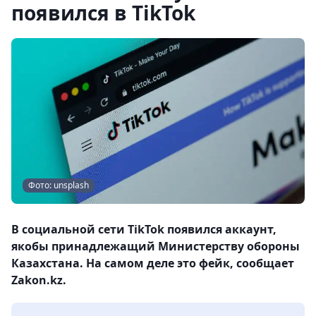
появился в TikTok
Фото: unsplash
В социальной сети TikTok появился аккаунт,
якобы принадлежащий Министерству обороны
Казахстана. На самом деле это фейк, сообщает
Zakon.kz.