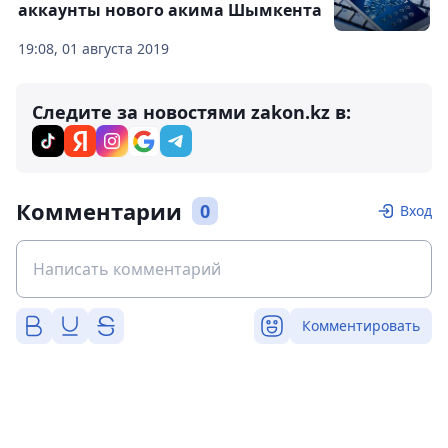
аккаунты нового акима Шымкента
19:08, 01 августа 2019
Следите за новостями zakon.kz в:
Комментарии
0
Вход
Комментировать