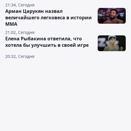
21:34, Сегодня
Арман Царукян назвал
величайшего легковеса в истории
ММА
21:02, Сегодня
Елена Рыбакина ответила, что
хотела бы улучшить в своей игре
20:32, Сегодня