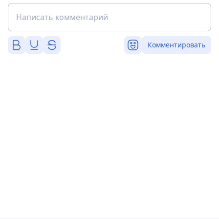
Комментировать