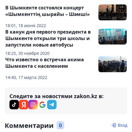
В Шымкенте состоялся концерт
«Шымкенттің шырайы – Шәмші»
18:01, 18 июня 2022
В канун дня первого президента в
Шымкенте открыли три школы и
запустили новые автобусы
18:25, 30 ноября 2020
Что известно о встречах акима
Шымкента с населением
14:40, 17 марта 2022
Следите за новостями zakon.kz в:
Комментарии
0
Вход