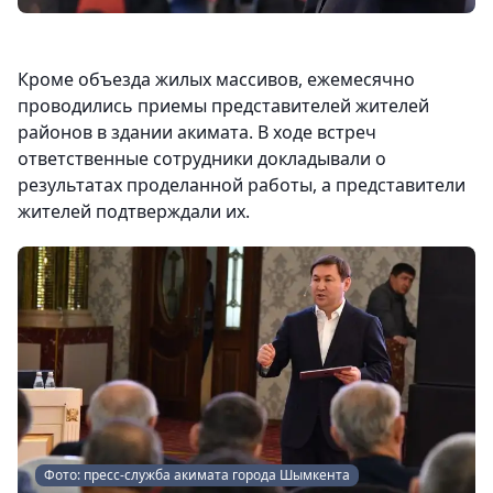
Кроме объезда жилых массивов, ежемесячно
проводились приемы представителей жителей
районов в здании акимата. В ходе встреч
ответственные сотрудники докладывали о
результатах проделанной работы, а представители
жителей подтверждали их.
Фото: пресс-служба акимата города Шымкента