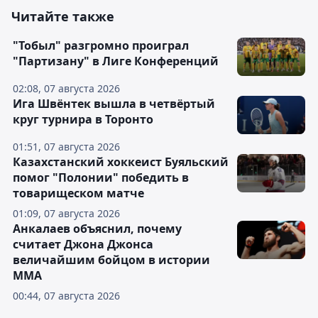
Читайте также
"Тобыл" разгромно проиграл
"Партизану" в Лиге Конференций
02:08, 07 августа 2026
Ига Швёнтек вышла в четвёртый
круг турнира в Торонто
01:51, 07 августа 2026
Казахстанский хоккеист Буяльский
помог "Полонии" победить в
товарищеском матче
01:09, 07 августа 2026
Анкалаев объяснил, почему
считает Джона Джонса
величайшим бойцом в истории
ММА
00:44, 07 августа 2026