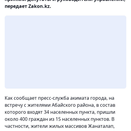
передает Zakon.kz.
Как сообщает пресс-служба акимата города, на
встречу с жителями Абайского района, в состав
которого входят 34 населенных пункта, пришли
около 400 граждан из 15 населенных пунктов. В
частности, жители жилых массивов Жанаталап,