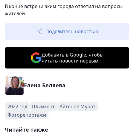
В конце встречи аким города ответил на вопросы
жителей.
Поделитесь новостью
Добавить в Google, чтобы
читать новости первым
Елена Беляева
2022 год
Шымкент
Айтенов Мурат
Фоторепортажи
Читайте также