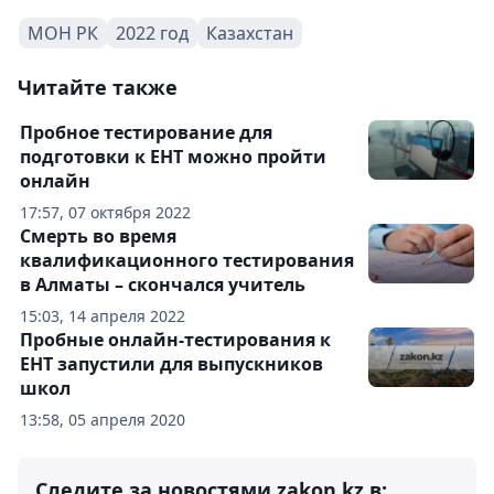
МОН РК
2022 год
Казахстан
Читайте также
Пробное тестирование для
подготовки к ЕНТ можно пройти
онлайн
17:57, 07 октября 2022
Смерть во время
квалификационного тестирования
в Алматы – скончался учитель
15:03, 14 апреля 2022
Пробные онлайн-тестирования к
ЕНТ запустили для выпускников
школ
13:58, 05 апреля 2020
Следите за новостями zakon.kz в: