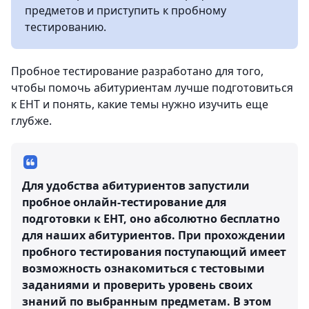
предметов и приступить к пробному
тестированию.
Пробное тестирование разработано для того,
чтобы помочь абитуриентам лучше подготовиться
к ЕНТ и понять, какие темы нужно изучить еще
глубже.
Для удобства абитуриентов запустили
пробное онлайн-тестирование для
подготовки к ЕНТ, оно абсолютно бесплатно
для наших абитуриентов. При прохождении
пробного тестирования поступающий имеет
возможность ознакомиться с тестовыми
заданиями и проверить уровень своих
знаний по выбранным предметам. В этом