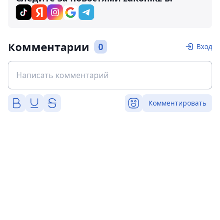
Комментарии
0
Вход
Комментировать