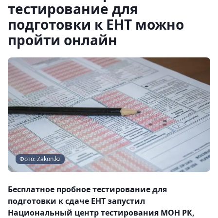
тестирование для
подготовки к ЕНТ можно
пройти онлайн
Фото: Zakon.kz
Бесплатное пробное тестирование для
подготовки к сдаче ЕНТ запустил
Национальный центр тестирования МОН РК,