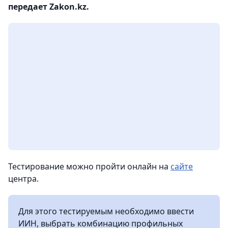
передает Zakon.kz.
Тестирование можно пройти онлайн на
сайте
центра.
Для этого тестируемым необходимо ввести
ИИН, выбрать комбинацию профильных