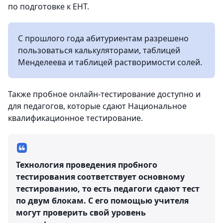
по подготовке к ЕНТ.
С прошлого года абитуриентам разрешено
пользоваться калькуляторами, таблицей
Менделеева и таблицей растворимости солей.
Также пробное онлайн-тестирование доступно и
для педагогов, которые сдают Национальное
квалификационное тестирование.
Технология проведения пробного
тестирования соответствует основному
тестированию, то есть педагоги сдают тест
по двум блокам. С его помощью учителя
могут проверить свой уровень