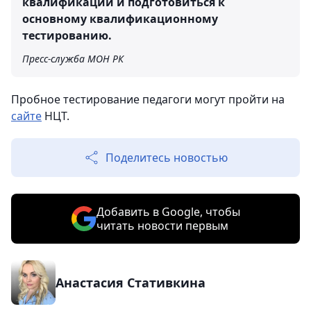
квалификации и подготовиться к
основному квалификационному
тестированию.
Пресс-служба МОН РК
Пробное тестирование педагоги могут пройти на
сайте
НЦТ.
Поделитесь новостью
Добавить в Google, чтобы
читать новости первым
Анастасия Стативкина