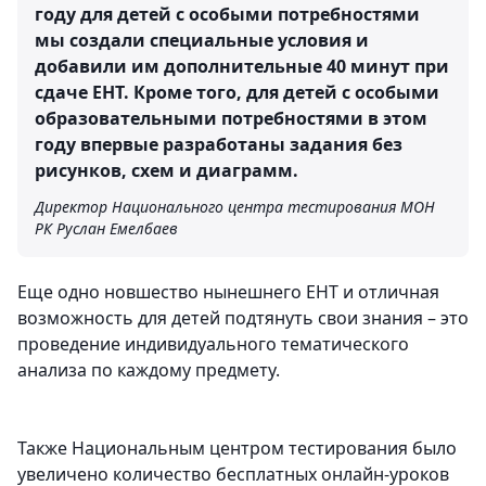
году для детей с особыми потребностями
мы создали специальные условия и
добавили им дополнительные 40 минут при
сдаче ЕНТ. Кроме того, для детей с особыми
образовательными потребностями в этом
году впервые разработаны задания без
рисунков, схем и диаграмм.
Директор Национального центра тестирования МОН
РК Руслан Емелбаев
Еще одно новшество нынешнего ЕНТ и отличная
возможность для детей подтянуть свои знания – это
проведение индивидуального тематического
анализа по каждому предмету.
Также Национальным центром тестирования было
увеличено количество бесплатных онлайн-уроков