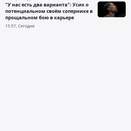
"У нас есть два варианта": Усик о
потенциальном своём сопернике в
прощальном бою в карьере
15:57, Сегодня