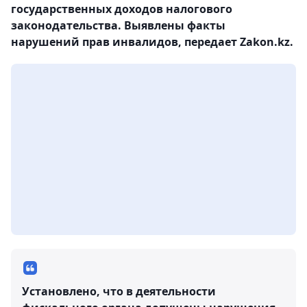
государственных доходов налогового
законодательства. Выявлены факты
нарушений прав инвалидов, передает Zakon.kz.
Установлено, что в деятельности