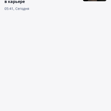
в карьере
05:41, Сегодня