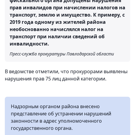
фискального органа допущены нарушения
прав инвалидов при начислении налогов на
транспорт, землю и имущество. К примеру, с
2019 года одному из жителей района
необоснованно начислялся налог на
транспорт при наличии сведений об
инвалидности.
Пресс-служба прокуратуры Павлодарской области
В ведомстве отметили, что прокурорами выявлены
нарушения прав 75 лиц данной категории.
Надзорным органом района внесено
представление об устранении нарушений
законности в адрес уполномоченного
государственного органа.