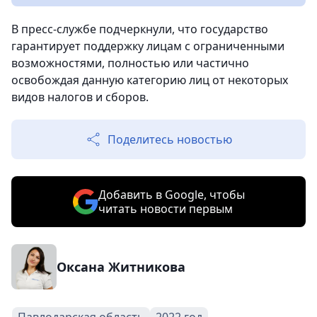
В пресс-службе подчеркнули, что государство
гарантирует поддержку лицам с ограниченными
возможностями, полностью или частично
освобождая данную категорию лиц от некоторых
видов налогов и сборов.
Поделитесь новостью
Добавить в Google, чтобы
читать новости первым
Оксана Житникова
Павлодарская область
2022 год