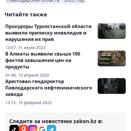
Читайте также
Прокуроры Туркестанской области
выявили приписку инвалидов и
нарушения их прав
13:07, 11 июля 2023
В Алматы выявили свыше 100
фактов завышения цен на
продукты
01:46, 10 апреля 2020
Арестован гендиректор
Павлодарского нефтехимического
завода
13:12, 10 февраля 2022
Следите за новостями zakon.kz в: