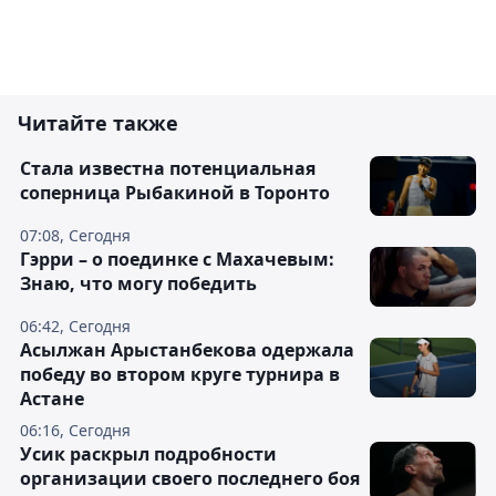
Читайте также
Cтала известна потенциальная
соперница Рыбакиной в Торонто
07:08, Сегодня
Гэрри – о поединке с Махачевым:
Знаю, что могу победить
06:42, Сегодня
Асылжан Арыстанбекова одержала
победу во втором круге турнира в
Астане
06:16, Сегодня
Усик раскрыл подробности
организации своего последнего боя