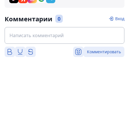
Комментарии
0
Вход
Комментировать