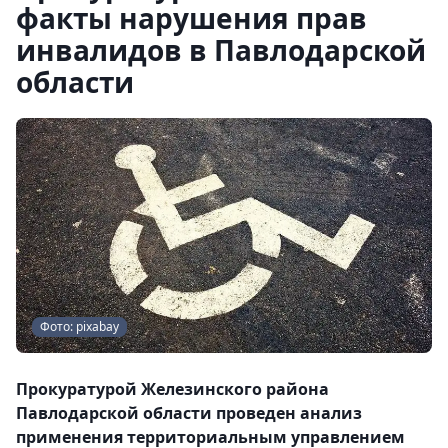
факты нарушения прав
инвалидов в Павлодарской
области
Фото: pixabay
Прокуратурой Железинского района
Павлодарской области проведен анализ
применения территориальным управлением