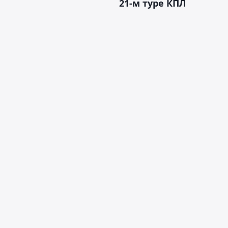
21-м туре КПЛ