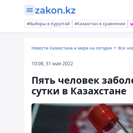
#Выборы в Курултай
#Казахстан в сравнении
Новости Казахстана и мира на сегодня
Все но
10:08, 31 мая 2022
Пять человек забол
сутки в Казахстане