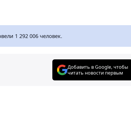
вели 1 292 006 человек.
Добавить в Google, чтобы
читать новости первым