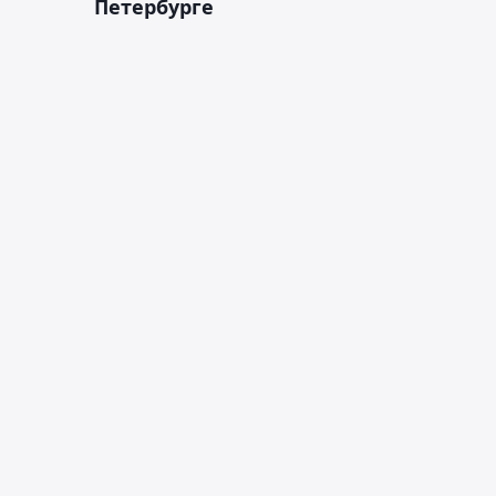
Петербурге