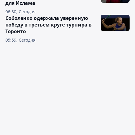
для Ислама
06:30, Сегодня
Соболенко одержала уверенную
победу в третьем круге турнира в
Торонто
05:59, Сегодня