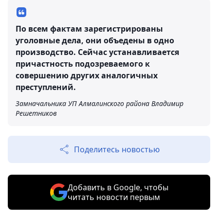
По всем фактам зарегистрированы
уголовные дела, они объедены в одно
производство. Сейчас устанавливается
причастность подозреваемого к
совершению других аналогичных
преступлений.
Замначальника УП Алмалинского района Владимир
Решетников
Поделитесь новостью
Добавить в Google, чтобы
читать новости первым