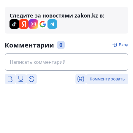
Следите за новостями zakon.kz в:
Комментарии
0
Вход
Комментировать