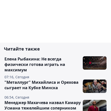
Читайте также
Елена Рыбакина: Не всегда
физически готова играть на
максимум
07:16, Сегодня
"Металлург" Михайлиса и Орехова
сыграет на Кубке Минска
06:54, Сегодня
Менеджер Махачева назвал Камару
Усмана тяжелейшим соперником