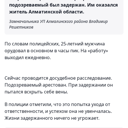
подозреваемый был задержан. Им оказался
житель Алматинской области.
Замначальника УП Алмалинского района Владимир
Решетников
По словам полицейских, 25-летний мужчина
орудовал в основном в часы пик. На «работу»
выходил ежедневно.
Сейчас проводится досудебное расследование.
Подозреваемый арестован. При задержании он
пытался вскрыть себе вены.
В полиции отметили, что это попытка ухода от
ответственности, и успехом она не увенчалась.
Жизни задержанного ничего не угрожает.