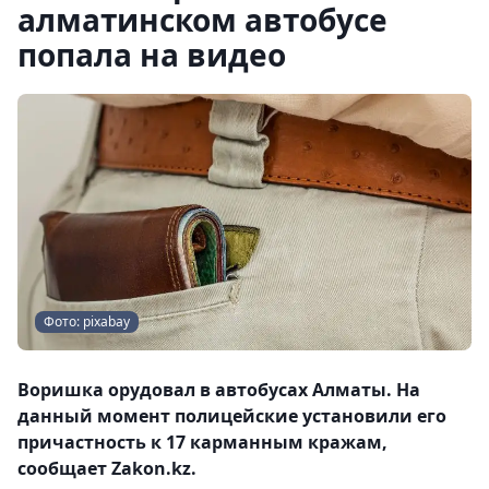
алматинском автобусе
попала на видео
Фото: pixabay
Воришка орудовал в автобусах Алматы. На
данный момент полицейские установили его
причастность к 17 карманным кражам,
сообщает Zakon.kz.