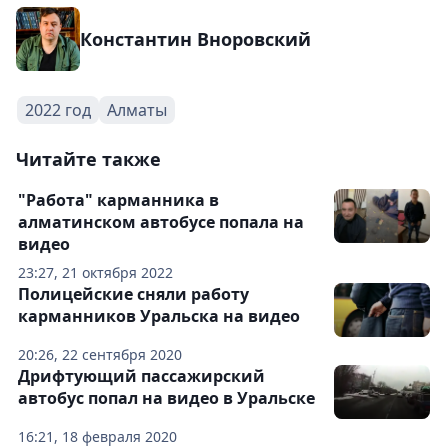
Константин Вноровский
2022 год
Алматы
Читайте также
"Работа" карманника в
алматинском автобусе попала на
видео
23:27, 21 октября 2022
Полицейские сняли работу
карманников Уральска на видео
20:26, 22 сентября 2020
Дрифтующий пассажирский
автобус попал на видео в Уральске
16:21, 18 февраля 2020