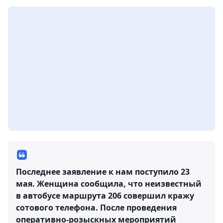
Последнее заявление к нам поступило 23
мая. Женщина сообщила, что неизвестный
в автобусе маршрута 206 совершил кражу
сотового телефона. После проведения
оперативно-розыскных мероприятий