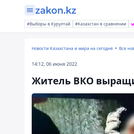
#Выборы в Курултай
#Казахстан в сравнении
Новости Казахстана и мира на сегодня
Все но
14:12, 06 июня 2022
Житель ВКО выращи