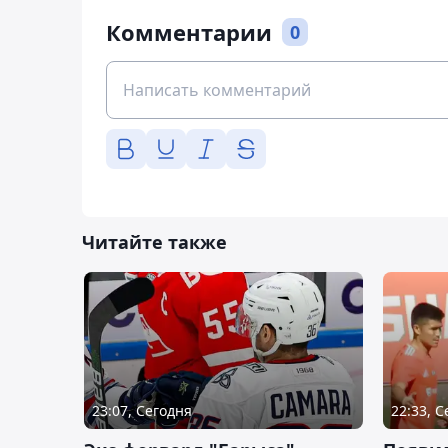
Комментарии
0
Читайте также
23:07, Сегодня
22:33, 