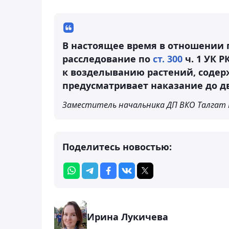
В настоящее время в отношении 
расследование по
ст. 300
ч. 1 УК 
к возделыванию растений, содер
предусматривает наказание до д
Заместитель начальника ДП ВКО Талгат
Поделитесь новостью:
Ирина Лукичева