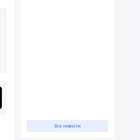
Все новости