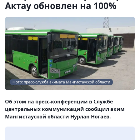
Актау обновлен на 100%
Фото: пресс-служба акимата Мангистауской области
Об этом на пресс-конференции в Службе
центральных коммуникаций сообщил аким
Мангистауской области Нурлан Ногаев.