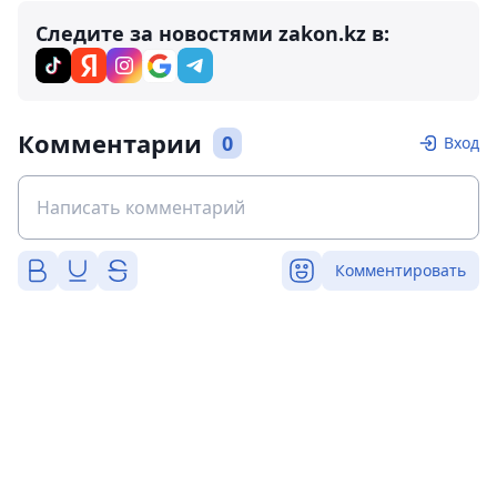
Следите за новостями zakon.kz в:
Комментарии
0
Вход
Комментировать