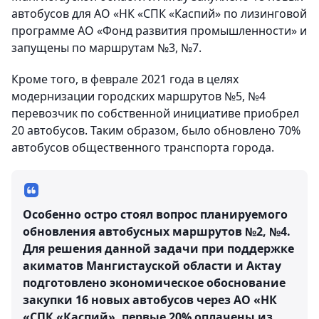
автобусов для АО «НК «СПК «Каспий» по лизинговой
программе АО «Фонд развития промышленности» и
запущены по маршрутам №3, №7.
Кроме того, в феврале 2021 года в целях
модернизации городских маршрутов №5, №4
перевозчик по собственной инициативе приобрел
20 автобусов. Таким образом, было обновлено 70%
автобусов общественного транспорта города.
Особенно остро стоял вопрос планируемого
обновления автобусных маршрутов №2, №4.
Для решения данной задачи при поддержке
акиматов Мангистауской области и Актау
подготовлено экономическое обоснование
закупки 16 новых автобусов через АО «НК
«СПК «Каспий», первые 20% оплачены из