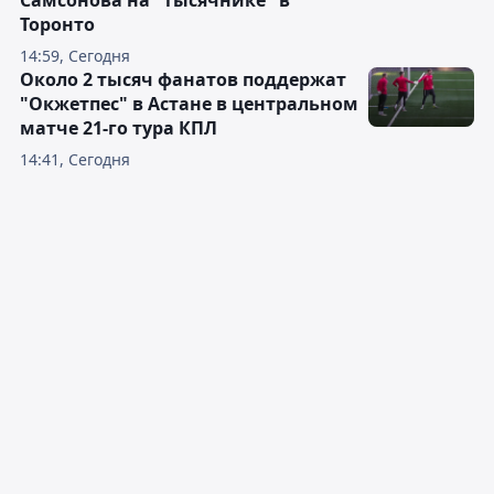
Торонто
14:59, Сегодня
Около 2 тысяч фанатов поддержат
"Окжетпес" в Астане в центральном
матче 21-го тура КПЛ
14:41, Сегодня