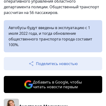
оперативного управления областного
департамента полиции. Общественный транспорт
рассчитан на 56 пассажиров.
Автобусы будут введены в эксплуатацию с 1
июля 2022 года, и тогда обновление
общественного транспорта города составит
100%.
Поделитесь новостью
Добавить в Google, чтобы
читать новости первым