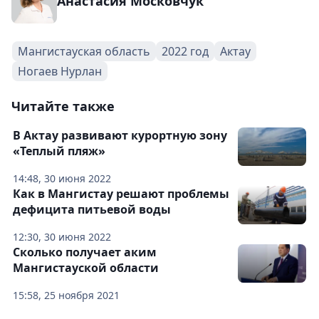
Анастасия Московчук
Мангистауская область
2022 год
Актау
Ногаев Нурлан
Читайте также
В Актау развивают курортную зону
«Теплый пляж»
14:48, 30 июня 2022
Как в Мангистау решают проблемы
дефицита питьевой воды
12:30, 30 июня 2022
Сколько получает аким
Мангистауской области
15:58, 25 ноября 2021