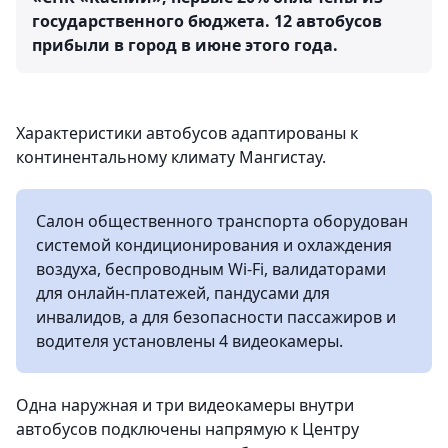
государственного бюджета. 12 автобусов
прибыли в город в июне этого года.
Характеристики автобусов адаптированы к
континентальному климату Мангистау.
Салон общественного транспорта оборудован
системой кондиционирования и охлаждения
воздуха, беспроводным Wi-Fi, валидаторами
для онлайн-платежей, пандусами для
инвалидов, а для безопасности пассажиров и
водителя установлены 4 видеокамеры.
Одна наружная и три видеокамеры внутри
автобусов подключены напрямую к Центру