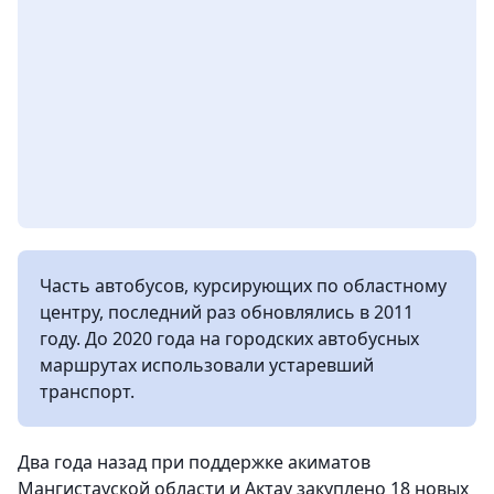
Часть автобусов, курсирующих по областному
центру, последний раз обновлялись в 2011
году. До 2020 года на городских автобусных
маршрутах использовали устаревший
транспорт.
Два года назад при поддержке акиматов
Мангистауской области и Актау закуплено 18 новых