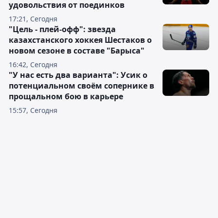
удовольствия от поединков
17:21, Сегодня
"Цель - плей-офф": звезда
казахстанского хоккея Шестаков о
новом сезоне в составе "Барыса"
16:42, Сегодня
"У нас есть два варианта": Усик о
потенциальном своём сопернике в
прощальном бою в карьере
15:57, Сегодня