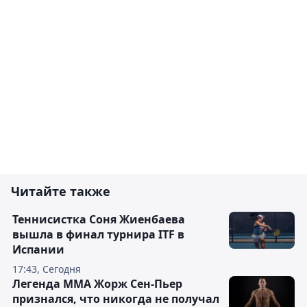
Читайте также
Теннисистка Соня Жиенбаева
вышла в финал турнира ITF в
Испании
17:43, Сегодня
Легенда ММА Жорж Сен-Пьер
признался, что никогда не получал