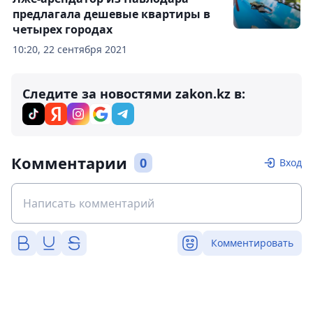
предлагала дешевые квартиры в
четырех городах
10:20, 22 сентября 2021
Следите за новостями zakon.kz в:
Комментарии
0
Вход
Комментировать