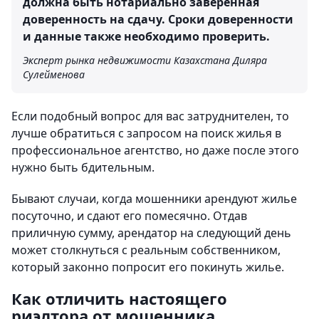
должна быть нотариально заверенная
доверенность на сдачу. Сроки доверенности
и данные также необходимо проверить.
Эксперт рынка недвижимости Казахстана Диляра
Сулейменова
Если подобный вопрос для вас затруднителен, то
лучше обратиться с запросом на поиск жилья в
профессиональное агентство, но даже после этого
нужно быть бдительным.
Бывают случаи, когда мошенники арендуют жилье
посуточно, и сдают его помесячно. Отдав
приличную сумму, арендатор на следующий день
может столкнуться с реальным собственником,
который законно попросит его покинуть жилье.
Как отличить настоящего
риэлтора от мошенника