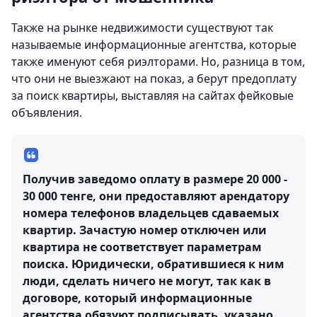
Также на рынке недвижимости существуют так
называемые информационные агентства, которые
также именуют себя риэлторами. Но, разница в том,
что они не выезжают на показ, а берут предоплату
за поиск квартиры, выставляя на сайтах фейковые
объявления.
Получив заведомо оплату в размере 20 000 -
30 000 тенге, они предоставляют арендатору
номера телефонов владельцев сдаваемых
квартир. Зачастую номер отключен или
квартира не соответствует параметрам
поиска. Юридически, обратившиеся к ним
люди, сделать ничего не могут, так как в
договоре, который информационные
агентства обязуют подписывать, указано,