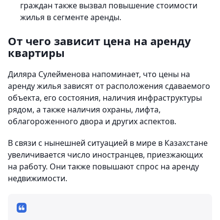
граждан также вызвал повышение стоимости
жилья в сегменте аренды.
От чего зависит цена на аренду
квартиры
Диляра Сулейменова напоминает, что цены на
аренду жилья зависят от расположения сдаваемого
объекта, его состояния, наличия инфраструктуры
рядом, а также наличия охраны, лифта,
облагороженного двора и других аспектов.
В связи с нынешней ситуацией в мире в Казахстане
увеличивается число иностранцев, приезжающих
на работу. Они также повышают спрос на аренду
недвижимости.