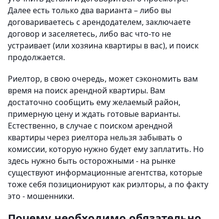
Далее есть только два варианта – либо вы
договариваетесь с арендодателем, заключаете
договор и заселяетесь, либо вас что-то не
устраивает (или хозяина квартиры в вас), и поиск
продолжается.
Риелтор, в свою очередь, может сэкономить вам
время на поиск арендной квартиры. Вам
достаточно сообщить ему желаемый район,
примерную цену и ждать готовые варианты.
Естественно, в случае с поиском арендной
квартиры через риелтора нельзя забывать о
комиссии, которую нужно будет ему заплатить. Но
здесь нужно быть осторожными - на рынке
существуют информационные агентства, которые
тоже себя позиционируют как риэлторы, а по факту
это - мошенники.
Почему необходимо обязательно