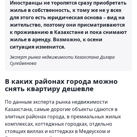
Иностранцы не торопятся сразу приобретать
жилье в собственность, к тому же не у всех
для этого есть юридическая основа – вид на
жительство, поэтому они присматриваются
к проживанию в Казахстане и пока снимают
жилье в аренду. Возможно, к осени
ситуация изменится.
Эксперт рынка недвижимости Казахстана Диляра
Сулейменова
В каких районах города можно
снять квартиру дешевле
По данным эксперта рынка недвижимости
Казахстана, самые дорогие объекты сдаются в
элитных районах города, в премиальных жилых
комплексах, коттеджных городках, отдельно
стоящих виллах и коттеджах в Медеуском и