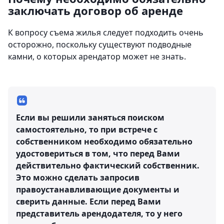
заключать договор об аренде
К вопросу съема жилья следует подходить очень
осторожно, поскольку существуют подводные
камни, о которых арендатор может не знать.
Если вы решили заняться поиском
самостоятельно, то при встрече с
собственником необходимо обязательно
удостовериться в том, что перед Вами
действительно фактический собственник.
Это можно сделать запросив
правоустанавливающие документы и
сверить данные. Если перед Вами
представитель арендодателя, то у него