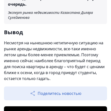
очередь.
Эксперт рынка недвижимости Казахстана Диляра
Сулейменова
Вывод
Несмотря на нынешнюю нетипичную ситуацию на
рынке аренды недвижимости, все-таки именно
летом цены более-менее приемлемые. Поэтому
именно сейчас наиболее благоприятный период
для поиска квартиры в аренду – что будет с ценами
ближе к осени, когда в город приедут студенты,
остается только гадать.
Поделитесь новостью