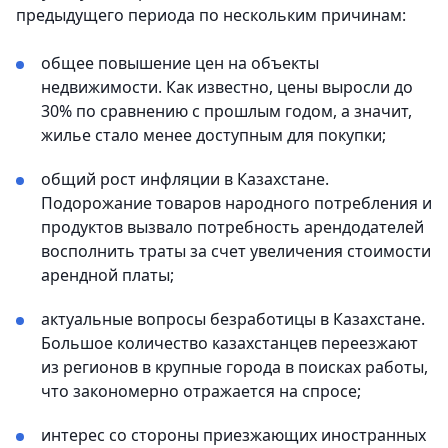
предыдущего периода по нескольким причинам:
общее повышение цен на объекты
недвижимости. Как известно, цены выросли до
30% по сравнению с прошлым годом, а значит,
жилье стало менее доступным для покупки;
общий рост инфляции в Казахстане.
Подорожание товаров народного потребления и
продуктов вызвало потребность арендодателей
восполнить траты за счет увеличения стоимости
арендной платы;
актуальные вопросы безработицы в Казахстане.
Большое количество казахстанцев переезжают
из регионов в крупные города в поисках работы,
что закономерно отражается на спросе;
интерес со стороны приезжающих иностранных