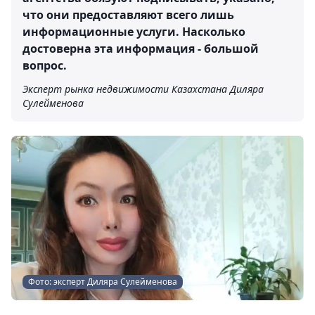
что они предоставляют всего лишь
информационные услуги. Насколько
достоверна эта информация - большой
вопрос.
Эксперт рынка недвижимости Казахстана Диляра
Сулейменова
Фото: эксперт Диляра Сулейменова