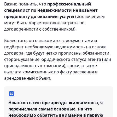
Важно помнить, что
профессиональный
специалист по недвижимости не возьмет
предоплату
до оказания услуги
(исключением
могут быть маркетинговые затраты по
договоренности с собственником).
Более того, он ознакомится с документами и
подберет необходимую недвижимость на основе
договора, где будут четко прописаны обязанности
сторон, указание юридического статуса агента (или
принадлежность к компании), сроки, а также
выплата комиссионных по факту заселения в
арендованный объект.
Нюансов в секторе аренды жилья много, я
перечислила самые основные, на что
необходимо обратить внимание в первую