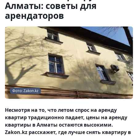
Алматы: советы для
арендаторов
Фото: Zakon.kz
Несмотря на то, что летом спрос на аренду
квартир традиционно падает, цены на аренду
квартиры в Алматы остаются высокими.
Zakon.kz расскажет, где лучше снять квартиру в