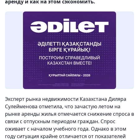
аренду и как на этом сэкономить.
Эксперт рынка недвижимости Казахстана Диляра
Сулейменова отметила, что зачастую летом на
рынке аренды жилья отмечается снижение спроса в
связи с отпускным периодом граждан. Спрос
оживает с началом учебного года. Однако в этом
году ситуация крайне отличается от показателей