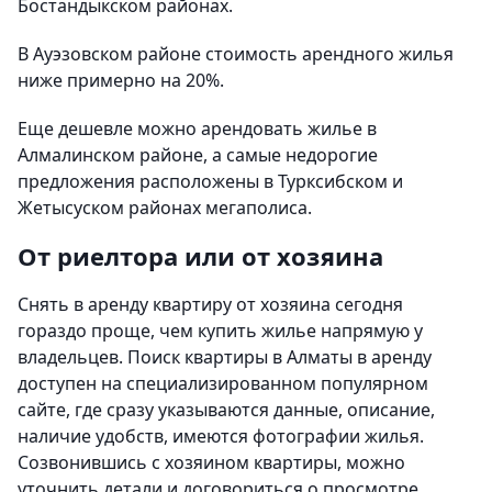
Бостандыкском районах.
В Ауэзовском районе стоимость арендного жилья
ниже примерно на 20%.
Еще дешевле можно арендовать жилье в
Алмалинском районе, а самые недорогие
предложения расположены в Турксибском и
Жетысуском районах мегаполиса.
От риелтора или от хозяина
Снять в аренду квартиру от хозяина сегодня
гораздо проще, чем купить жилье напрямую у
владельцев. Поиск квартиры в Алматы в аренду
доступен на специализированном популярном
сайте, где сразу указываются данные, описание,
наличие удобств, имеются фотографии жилья.
Созвонившись с хозяином квартиры, можно
уточнить детали и договориться о просмотре.