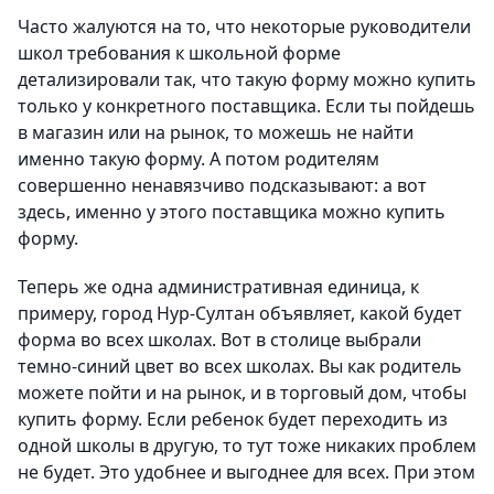
Часто жалуются на то, что некоторые руководители
школ требования к школьной форме
детализировали так, что такую форму можно купить
только у конкретного поставщика. Если ты пойдешь
в магазин или на рынок, то можешь не найти
именно такую форму. А потом родителям
совершенно ненавязчиво подсказывают: а вот
здесь, именно у этого поставщика можно купить
форму.
Теперь же одна административная единица, к
примеру, город Нур-Султан объявляет, какой будет
форма во всех школах. Вот в столице выбрали
темно-синий цвет во всех школах. Вы как родитель
можете пойти и на рынок, и в торговый дом, чтобы
купить форму. Если ребенок будет переходить из
одной школы в другую, то тут тоже никаких проблем
не будет. Это удобнее и выгоднее для всех. При этом