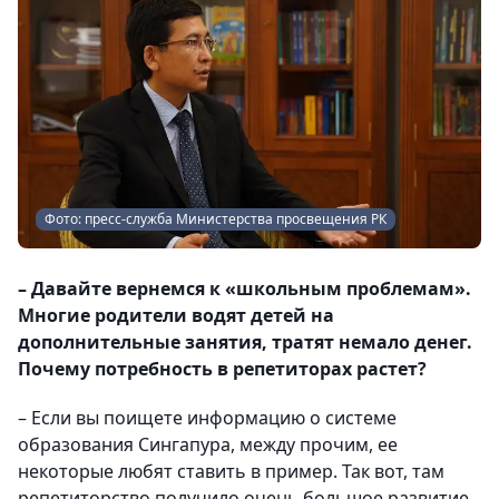
Фото: пресс-служба Министерства просвещения РК
– Давайте вернемся к «школьным проблемам».
Многие родители водят детей на
дополнительные занятия, тратят немало денег.
Почему потребность в репетиторах растет?
– Если вы поищете информацию о системе
образования Сингапура, между прочим, ее
некоторые любят ставить в пример. Так вот, там
репетиторство получило очень большое развитие.