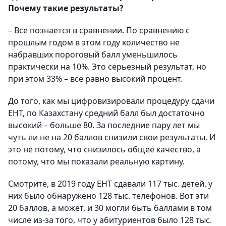
Почему такие результаты?
– Все познается в сравнении. По сравнению с
прошлым годом в этом году количество не
набравших пороговый балл уменьшилось
практически на 10%. Это серьезный результат, но
при этом 33% – все равно высокий процент.
До того, как мы цифровизировали процедуру сдачи
ЕНТ, по Казахстану средний балл был достаточно
высокий – больше 80. За последние пару лет мы
чуть ли не на 20 баллов снизили свои результаты. И
это не потому, что снизилось общее качество, а
потому, что мы показали реальную картину.
Смотрите, в 2019 году ЕНТ сдавали 117 тыс. детей, у
них было обнаружено 128 тыс. телефонов. Вот эти
20 баллов, а может, и 30 могли быть баллами в том
числе из-за того, что у абитуриентов было 128 тыс.