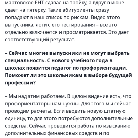
мартовское ЕНТ сдавал на тройку, а вдруг в июне
сдает на пятерку. Такие абитуриенты сразу
попадают в наш список по рискам. Видео этого
выпускника, логи с его тестирования – все это
отдельно включается и просматривается. Это дает
соответствующий результат.
– Сейчас многие выпускники не могут выбрать
специальность. С нового учебного года в
школах появится педагог по профориентации.
Поможет ли это школьникам в выборе будущей
профессии?
– Мы над этим работаем. В целом видение есть, что
профориентаторы нам нужны. Для этого мы сейчас
проводим расчеты. Если вводить новую штатную
единицу, то для этого потребуются дополнительные
средства. Сейчас проводится работа по изысканию
дополнительных финансовых средств и по