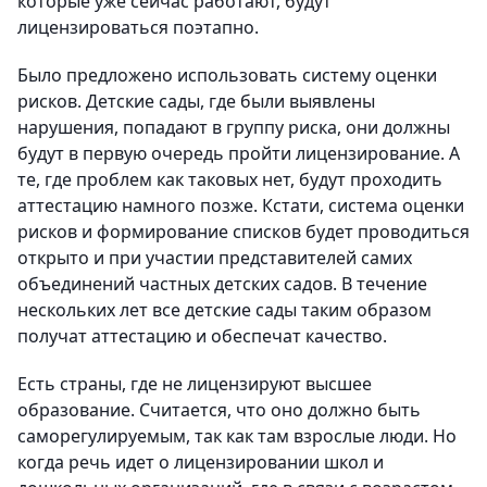
которые уже сейчас работают, будут
лицензироваться поэтапно.
Было предложено использовать систему оценки
рисков. Детские сады, где были выявлены
нарушения, попадают в группу риска, они должны
будут в первую очередь пройти лицензирование. А
те, где проблем как таковых нет, будут проходить
аттестацию намного позже. Кстати, система оценки
рисков и формирование списков будет проводиться
открыто и при участии представителей самих
объединений частных детских садов. В течение
нескольких лет все детские сады таким образом
получат аттестацию и обеспечат качество.
Есть страны, где не лицензируют высшее
образование. Считается, что оно должно быть
саморегулируемым, так как там взрослые люди. Но
когда речь идет о лицензировании школ и