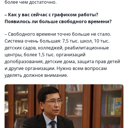
более чем достаточно.
– Как у вас сейчас с графиком работы?
Появилось ли больше свободного времени?
– Свободного времени точно больше не стало.
Система очень большая: 7,5 тыс. школ, 10 тыс.
детских садов, колледжей, реабилитационные
центры, более 1,5 тыс. организаций
допобразования, детские дома, защита прав детей
и другие организации. Нужно всем вопросам
уделять должное внимание.