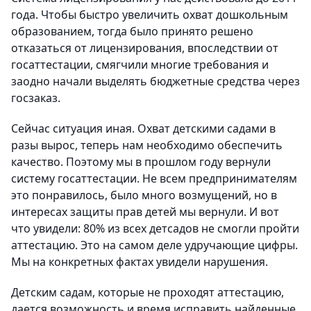
года. Чтобы быстро увеличить охват дошкольным
образованием, тогда было принято решено
отказаться от лицензирования, впоследствии от
госаттестации, смягчили многие требования и
заодно начали выделять бюджетные средства через
госзаказ.
Сейчас ситуация иная. Охват детскими садами в
разы вырос, теперь нам необходимо обеспечить
качество. Поэтому мы в прошлом году вернули
систему госаттестации. Не всем предпринимателям
это понравилось, было много возмущений, но в
интересах защиты прав детей мы вернули. И вот
что увидели: 80% из всех детсадов не смогли пройти
аттестацию. Это на самом деле удручающие цифры.
Мы на конкретных фактах увидели нарушения.
Детским садам, которые не проходят аттестацию,
дается возможность и время исправить найденные