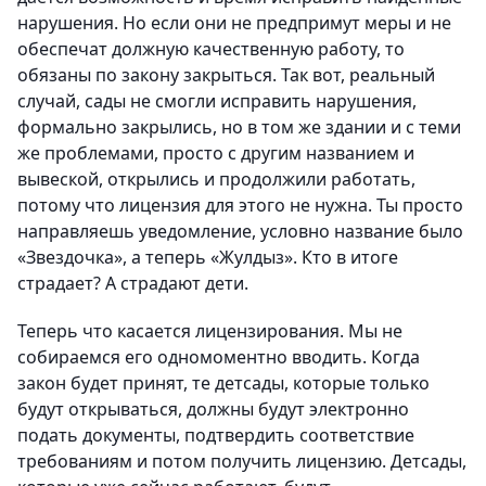
нарушения. Но если они не предпримут меры и не
обеспечат должную качественную работу, то
обязаны по закону закрыться. Так вот, реальный
случай, сады не смогли исправить нарушения,
формально закрылись, но в том же здании и с теми
же проблемами, просто с другим названием и
вывеской, открылись и продолжили работать,
потому что лицензия для этого не нужна. Ты просто
направляешь уведомление, условно название было
«Звездочка», а теперь «Жулдыз». Кто в итоге
страдает? А страдают дети.
Теперь что касается лицензирования. Мы не
собираемся его одномоментно вводить. Когда
закон будет принят, те детсады, которые только
будут открываться, должны будут электронно
подать документы, подтвердить соответствие
требованиям и потом получить лицензию. Детсады,