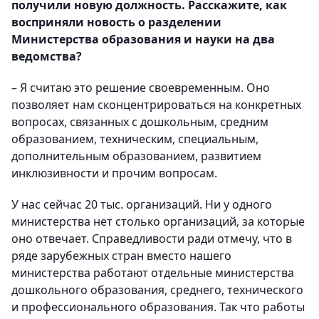
получили новую должность. Расскажите, как
восприняли новость о разделении
Министерства образования и науки на два
ведомства?
– Я считаю это решение своевременным. Оно
позволяет нам сконцентрироваться на конкретных
вопросах, связанных с дошкольным, средним
образованием, техническим, специальным,
дополнительным образованием, развитием
инклюзивности и прочим вопросам.
У нас сейчас 20 тыс. организаций. Ни у одного
министерства нет столько организаций, за которые
оно отвечает. Справедливости ради отмечу, что в
ряде зарубежных стран вместо нашего
министерства работают отдельные министерства
дошкольного образования, среднего, технического
и профессионального образования. Так что работы