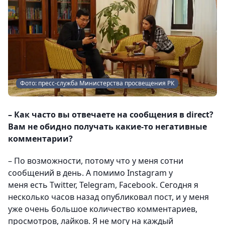
Фото: пресс-служба Министерства просвещения РК
– Как часто вы отвечаете на сообщения в direct?
Вам не обидно получать какие-то негативные
комментарии?
– По возможности, потому что у меня сотни
сообщений в день. А помимо Instagram у
меня есть Twitter, Telegram, Facebook. Сегодня я
несколько часов назад опубликовал пост, и у меня
уже очень большое количество комментариев,
просмотров, лайков. Я не могу на каждый