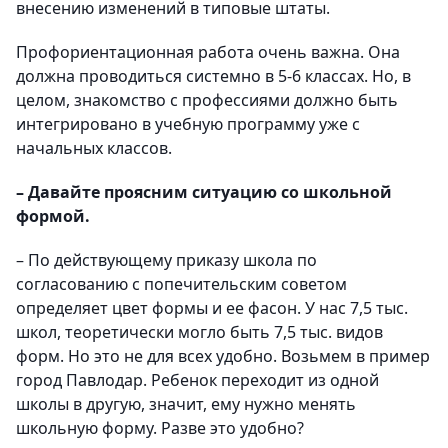
внесению изменений в типовые штаты.
Профориентационная работа очень важна. Она
должна проводиться системно в 5-6 классах. Но, в
целом, знакомство с профессиями должно быть
интегрировано в учебную программу уже с
начальных классов.
– Давайте проясним ситуацию со школьной
формой.
– По действующему приказу школа по
согласованию с попечительским советом
определяет цвет формы и ее фасон. У нас 7,5 тыс.
школ, теоретически могло быть 7,5 тыс. видов
форм. Но это не для всех удобно. Возьмем в пример
город Павлодар. Ребенок переходит из одной
школы в другую, значит, ему нужно менять
школьную форму. Разве это удобно?