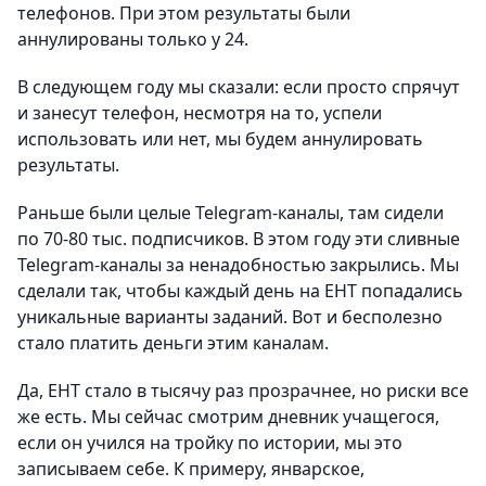
телефонов. При этом результаты были
аннулированы только у 24.
В следующем году мы сказали: если просто спрячут
и занесут телефон, несмотря на то, успели
использовать или нет, мы будем аннулировать
результаты.
Раньше были целые Telegram-каналы, там сидели
по 70-80 тыс. подписчиков. В этом году эти сливные
Telegram-каналы за ненадобностью закрылись. Мы
сделали так, чтобы каждый день на ЕНТ попадались
уникальные варианты заданий. Вот и бесполезно
стало платить деньги этим каналам.
Да, ЕНТ стало в тысячу раз прозрачнее, но риски все
же есть. Мы сейчас смотрим дневник учащегося,
если он учился на тройку по истории, мы это
записываем себе. К примеру, январское,