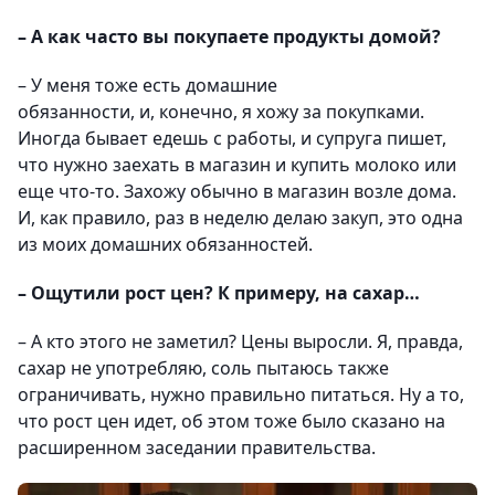
– А как часто вы покупаете продукты домой?
– У меня тоже есть домашние
обязанности, и, конечно, я хожу за покупками.
Иногда бывает едешь с работы, и супруга пишет,
что нужно заехать в магазин и купить молоко или
еще что-то. Захожу обычно в магазин возле дома.
И, как правило, раз в неделю делаю закуп, это одна
из моих домашних обязанностей.
– Ощутили рост цен? К примеру, на сахар…
– А кто этого не заметил? Цены выросли. Я, правда,
сахар не употребляю, соль пытаюсь также
ограничивать, нужно правильно питаться. Ну а то,
что рост цен идет, об этом тоже было сказано на
расширенном заседании правительства.