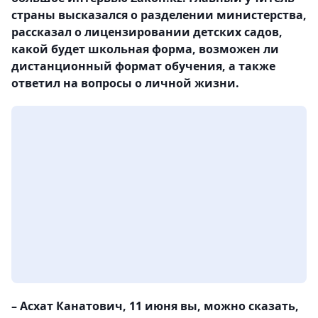
страны высказался о разделении министерства,
рассказал о лицензировании детских садов,
какой будет школьная форма, возможен ли
дистанционный формат обучения, а также
ответил на вопросы о личной жизни.
– Асхат Канатович, 11 июня вы, можно сказать,