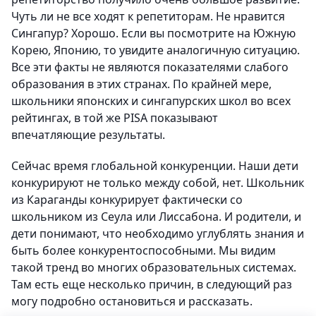
Чуть ли не все ходят к репетиторам. Не нравится
Сингапур? Хорошо. Если вы посмотрите на Южную
Корею, Японию, то увидите аналогичную ситуацию.
Все эти факты не являются показателями слабого
образования в этих странах. По крайней мере,
школьники японских и сингапурских школ во всех
рейтингах, в той же PISA показывают
впечатляющие результаты.
Сейчас время глобальной конкуренции. Наши дети
конкурируют не только между собой, нет. Школьник
из Караганды конкурирует фактически со
школьником из Сеула или Лиссабона. И родители, и
дети понимают, что необходимо углублять знания и
быть более конкурентоспособными. Мы видим
такой тренд во многих образовательных системах.
Там есть еще несколько причин, в следующий раз
могу подробно остановиться и рассказать.