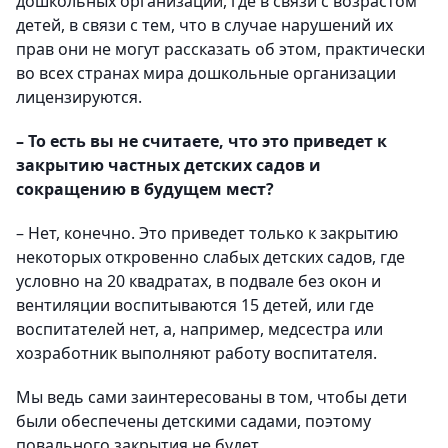
дошкольных организаций, где в связи с возрастом
детей, в связи с тем, что в случае нарушений их
прав они не могут рассказать об этом, практически
во всех странах мира дошкольные организации
лицензируются.
– То есть вы не считаете, что это приведет к
закрытию частных детских садов и
сокращению в будущем мест?
– Нет, конечно. Это приведет только к закрытию
некоторых откровенно слабых детских садов, где
условно на 20 квадратах, в подвале без окон и
вентиляции воспитываются 15 детей, или где
воспитателей нет, а, например, медсестра или
хозработник выполняют работу воспитателя.
Мы ведь сами заинтересованы в том, чтобы дети
были обеспечены детскими садами, поэтому
повального закрытия не будет.