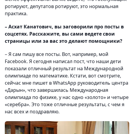
ротируют, депутатов ротируют, это нормальная
практика.
– Асхат Канатович, вы заговорили про посты в
соцсетях. Расскажите, вы сами ведете свои
страницы или за вас это делают помощники?
– Я сам пишу все посты. Вот, например, мой
Facebook. Я сегодня написал пост, что наши дети
показали отличный результат на Международной
олимпиаде по математике. Кстати, вот смотрите,
сейчас мне пишет в WhatsApp руководитель центра
«Дарын», что завершилась Международная
олимпиада по физике, у нас одно «золото» и четыре
«серебра». Это тоже отличные результаты, с чем я
нас всех и поздравляю.