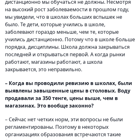
дистанционно мы обучаться не должны. Несмотря
на высокий рост заболеваемости в прошлом году,
мы увидели, что в школах больших вспышек не
было. Те дети, которые учились в школе,
заболевают гораздо меньше, чем те, которые
учились дистанционно. Потому что в школе больше
порядка, дисциплины. Школа должна закрываться
последней и открываться первой. А когда рынки
работают, магазины работают, а школа
закрывается, это неправильно.
– Когда вы проводили ревизию в школах, были
выявлены завышенные цены в столовых. Воду
продавали за 350 тенге, цены выше, чем в
магазинах. Это вообще законно?
– Сейчас нет четких норм, эти вопросы не были
регламентированы. Поэтому в некоторых
организациях образования встречаются такие