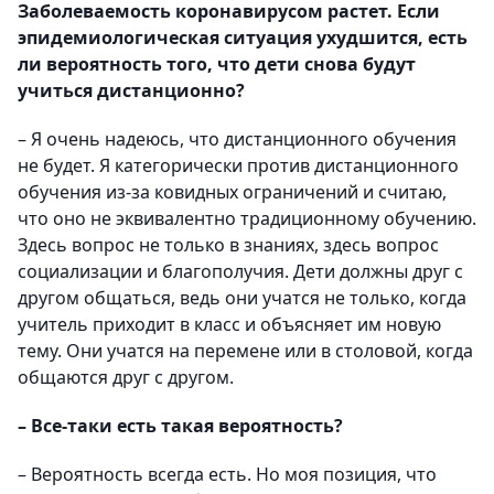
Заболеваемость коронавирусом растет. Если
эпидемиологическая ситуация ухудшится, есть
ли вероятность того, что дети снова будут
учиться дистанционно?
– Я очень надеюсь, что дистанционного обучения
не будет. Я категорически против дистанционного
обучения из-за ковидных ограничений и считаю,
что оно не эквивалентно традиционному обучению.
Здесь вопрос не только в знаниях, здесь вопрос
социализации и благополучия. Дети должны друг с
другом общаться, ведь они учатся не только, когда
учитель приходит в класс и объясняет им новую
тему. Они учатся на перемене или в столовой, когда
общаются друг с другом.
– Все-таки есть такая вероятность?
– Вероятность всегда есть. Но моя позиция, что