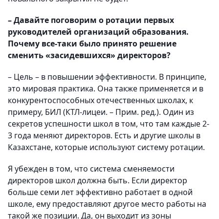
– Давайте поговорим о ротации первых
руководителей организаций образования.
Почему все-таки было принято решение
сменить «засидевшихся» директоров?
– Цель – в повышении эффективности. В принципе,
это мировая практика. Она также применяется и в
конкурентоспособных отечественных школах, к
примеру, БИЛ (КТЛ-лицеи. – Прим. ред.). Один из
секретов успешности школ в том, что там каждые 2-
3 года меняют директоров. Есть и другие школы в
Казахстане, которые используют систему ротации.
Я убежден в том, что система сменяемости
директоров школ должна быть. Если директор
больше семи лет эффективно работает в одной
школе, ему предоставляют другое место работы на
такой же позиции. Да, он выходит из зоны