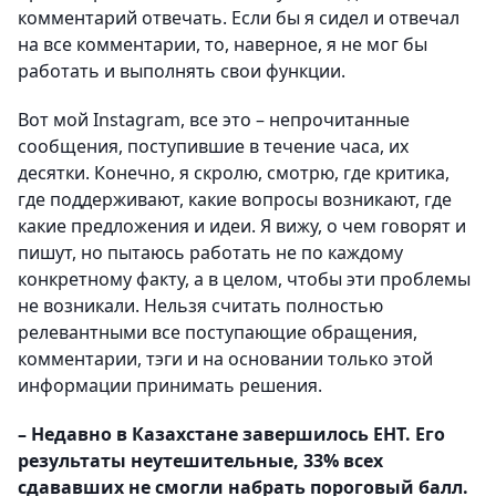
комментарий отвечать. Если бы я сидел и отвечал
на все комментарии, то, наверное, я не мог бы
работать и выполнять свои функции.
Вот мой Instagram, все это – непрочитанные
сообщения, поступившие в течение часа, их
десятки. Конечно, я скролю, смотрю, где критика,
где поддерживают, какие вопросы возникают, где
какие предложения и идеи. Я вижу, о чем говорят и
пишут, но пытаюсь работать не по каждому
конкретному факту, а в целом, чтобы эти проблемы
не возникали. Нельзя считать полностью
релевантными все поступающие обращения,
комментарии, тэги и на основании только этой
информации принимать решения.
– Недавно в Казахстане завершилось ЕНТ. Его
результаты неутешительные, 33% всех
сдававших не смогли набрать пороговый балл.