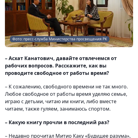
Фото: пресс-служба Министерства просвещения РК
– Асхат Канатович, давайте отвлечемся от
рабочих вопросов. Расскажите, как вы
проводите свободное от работы время?
– К сожалению, свободного времени не так много.
Любое свободное от работы время уделяю семье,
играю с детьми, читаю им книги, либо вместе
читаем, также гуляем, занимаюсь спортом.
– Какую книгу прочли в последний раз?
– Недавно прочитал Митио Каку «Будущее разума»,