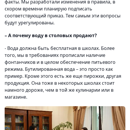
факты. Мы разработали изменения в правила, в
скором времени планирую подписать
соответствующий приказ. Тем самым эти вопросы
будут урегулированы.
– А почему воду в столовых продают?
- Вода должна быть бесплатная в школах. Более
того, мы в требованиях прописали наличие
фонтанчиков и в целом обеспечение питьевого
режима. Бутилированная вода – это просто как
пример. Кроме этого есть же еще пирожки, другая
продукция. Она тоже в некоторых школах стоит
намного дороже, чем в той же кулинарии или в
магазине.