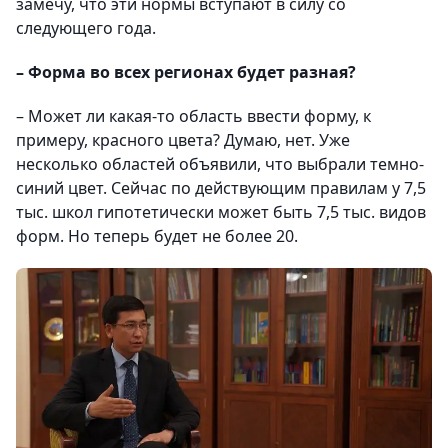
замечу, что эти нормы вступают в силу со
следующего года.
– Форма во всех регионах будет разная?
– Может ли какая-то область ввести форму, к
примеру, красного цвета? Думаю, нет. Уже
несколько областей объявили, что выбрали темно-
синий цвет. Сейчас по действующим правилам у 7,5
тыс. школ гипотетически может быть 7,5 тыс. видов
форм. Но теперь будет не более 20.