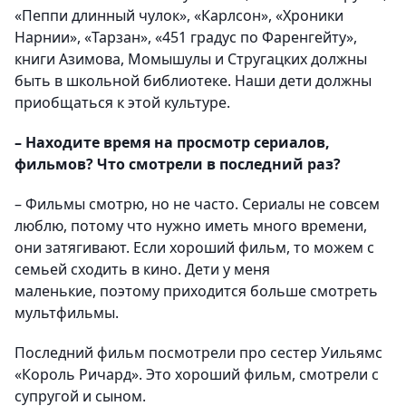
«Пеппи длинный чулок», «Карлсон», «Хроники
Нарнии», «Тарзан», «451 градус по Фаренгейту»,
книги Азимова, Момышулы и Стругацких должны
быть в школьной библиотеке. Наши дети должны
приобщаться к этой культуре.
– Находите время на просмотр сериалов,
фильмов? Что смотрели в последний раз?
– Фильмы смотрю, но не часто. Сериалы не совсем
люблю, потому что нужно иметь много времени,
они затягивают. Если хороший фильм, то можем с
семьей сходить в кино. Дети у меня
маленькие, поэтому приходится больше смотреть
мультфильмы.
Последний фильм посмотрели про сестер Уильямс
«Король Ричард». Это хороший фильм, смотрели с
супругой и сыном.