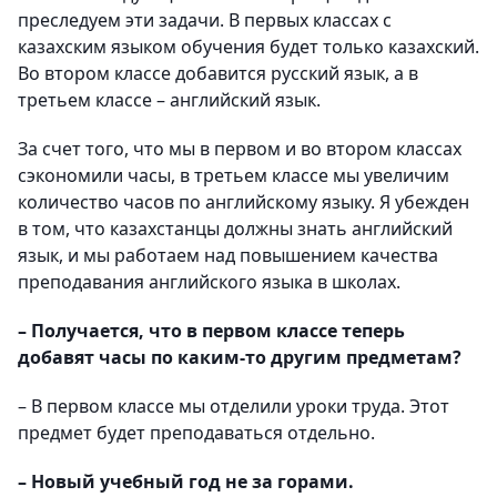
преследуем эти задачи. В первых классах с
казахским языком обучения будет только казахский.
Во втором классе добавится русский язык, а в
третьем классе – английский язык.
За счет того, что мы в первом и во втором классах
сэкономили часы, в третьем классе мы увеличим
количество часов по английскому языку. Я убежден
в том, что казахстанцы должны знать английский
язык, и мы работаем над повышением качества
преподавания английского языка в школах.
– Получается, что в первом классе теперь
добавят часы по каким-то другим предметам?
– В первом классе мы отделили уроки труда. Этот
предмет будет преподаваться отдельно.
– Новый учебный год не за горами.