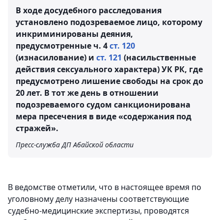
В ходе досудебного расследования
установлено подозреваемое лицо, которому
инкриминированы деяния,
предусмотренные ч. 4
ст. 120
(изнасилование) и
ст. 121
(насильственные
действия сексуального характера) УК РК, где
предусмотрено лишение свободы на срок до
20 лет. В тот же день в отношении
подозреваемого судом санкционирована
мера пресечения в виде «содержания под
стражей».
Пресс-служба ДП Абайской области
В ведомстве отметили, что в настоящее время по
уголовному делу назначены соответствующие
судебно-медицинские экспертизы, проводятся