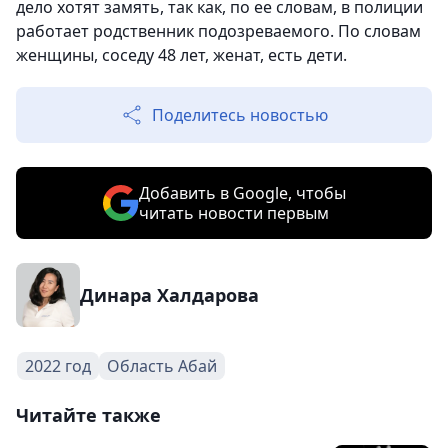
дело хотят замять, так как, по ее словам, в полиции
работает родственник подозреваемого. По словам
женщины, соседу 48 лет, женат, есть дети.
Поделитесь новостью
Добавить в Google, чтобы
читать новости первым
Динара Халдарова
2022 год
Область Абай
Читайте также