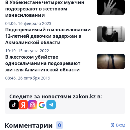
В Узбекистане четырех мужчин
подозревают в жестоком
изнасиловании
04:06, 16 февраля 2023
Подозреваемый в изнасиловании
12-летней девочки задержан в
Акмолинской области
19:19, 15 августа 2022
В жестоком убийстве
односельчанина подозревают
жителя Алматинской области
08:46, 26 октября 2019
Следите за новостями zakon.kz в:
Комментарии
0
Вход