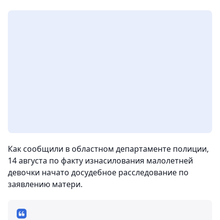
Как сообщили в областном департаменте полиции,
14 августа по факту изнасилования малолетней
девочки начато досудебное расследование по
заявлению матери.