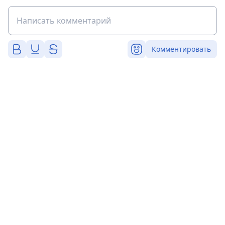
Комментировать