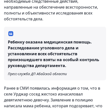
необходимые следственные действия,
направленные на обеспечение всесторонности,
полноты и объективности исследования всех
обстоятельств дела.
Ребенку оказана медицинская помощь.
Расследование уголовного дела и
установление всех обстоятельств
произошедшего взяты на особый контроль
руководства департамента.
Пресс-служба ДП Абайской области
Ранее в СМИ появилась информация о том, что в
селе Урджар сосед жестоко изнасиловал
девятилетнюю девочку. Заявление в полицию
написала мама ребенка, которая подозревает, что