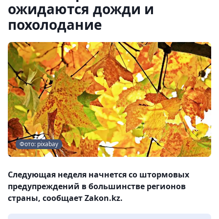
ожидаются дожди и
похолодание
Фото: pixabay
Следующая неделя начнется со штормовых
предупреждений в большинстве регионов
страны, сообщает Zakon.kz.