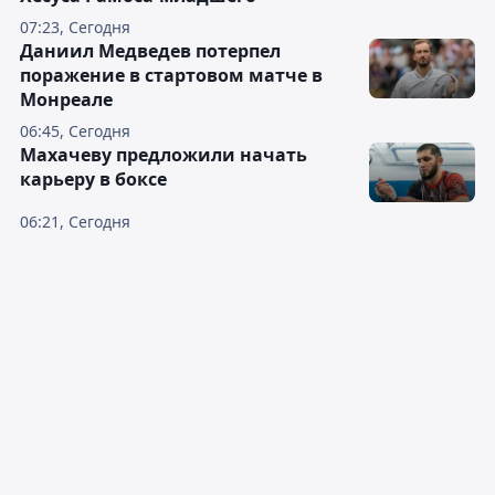
07:23, Сегодня
Даниил Медведев потерпел
поражение в стартовом матче в
Монреале
06:45, Сегодня
Махачеву предложили начать
карьеру в боксе
06:21, Сегодня