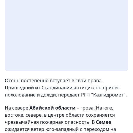
Осень постепенно вступает в свои права.
Пришедший из Скандинавии антициклон принес
похолодание и дожди, передает РГП "Казгидромет".
На севере
Абайской области
– гроза. На юге,
востоке, севере, в центре области сохраняется
чрезвычайная пожарная опасность. В
Семее
ожидается ветер юго-западный с переходом на