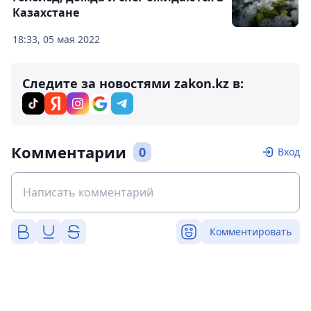
Казахстане
18:33, 05 мая 2022
Следите за новостями zakon.kz в:
Комментарии
0
Вход
Комментировать