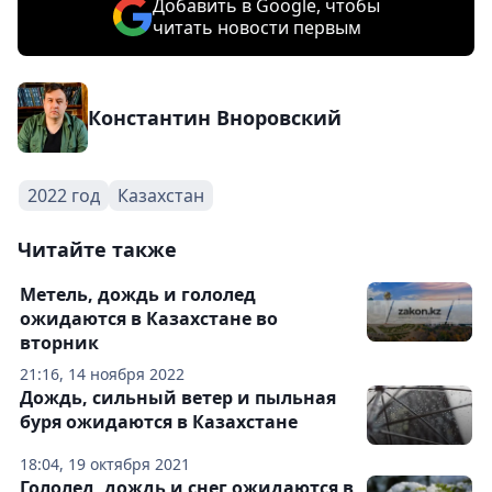
Добавить в Google, чтобы
читать новости первым
Константин Вноровский
2022 год
Казахстан
Читайте также
Метель, дождь и гололед
ожидаются в Казахстане во
вторник
21:16, 14 ноября 2022
Дождь, сильный ветер и пыльная
буря ожидаются в Казахстане
18:04, 19 октября 2021
Гололед, дождь и снег ожидаются в