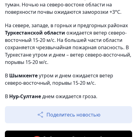
туман. Ночью на северо-востоке области на
поверхности почвы ожидаются заморозки +3°С.
На севере, западе, в горных и предгорных районах
Туркестанской области
ожидается ветер северо-
восточный 15-20 м/с. На большей части области
сохраняется чрезвычайная пожарная опасность. В
Туркестане утром и днем – ветер северо-восточный,
порывы 15-20 м/с.
В
Шымкенте
утром и днем ожидается ветер
северо-восточный, порывы 15-20 м/с.
В
Нур-Султане
днем ожидается гроза.
Поделитесь новостью