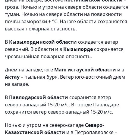
гроза. Ночью и утром на севере области ожидается
туман. Ночью на севере области на поверхности
почвы заморозки + °С. На юге области сохраняется
высокая пожарная опасность.
В
Кызылординской области
ожидается ветер
северный. В области и в
Кызылорде
сохраняется
чрезвычайная пожарная опасность.
Днем на западе, юге
Мангистауской области
и в
Актау
– пыльная буря. Ветер юго-восточный днем
на западе.
В
Павлодарской области
сохранится ветер
северо-западный 15-20 м/с. В городе Павлодаре
сохранится ветер северо-западный 15-20 м/с.
Ночью и утром на северо-западе
Северо-
Казахстанской области
и в Петропавловске –