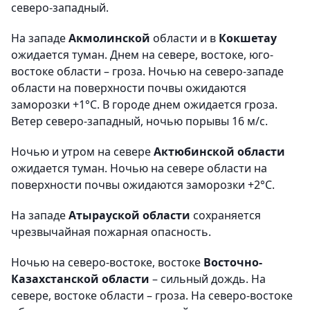
северо-западный.
На западе
Акмолинской
области и в
Кокшетау
ожидается туман. Днем на севере, востоке, юго-
востоке области – гроза. Ночью на северо-западе
области на поверхности почвы ожидаются
заморозки +1°С. В городе днем ожидается гроза.
Ветер северо-западный, ночью порывы 16 м/с.
Ночью и утром на севере
Актюбинской области
ожидается туман. Ночью на севере области на
поверхности почвы ожидаются заморозки +2°С.
На западе
Атырауской области
сохраняется
чрезвычайная пожарная опасность.
Ночью на северо-востоке, востоке
Восточно-
Казахстанской области
– сильный дождь. На
севере, востоке области – гроза. На северо-востоке