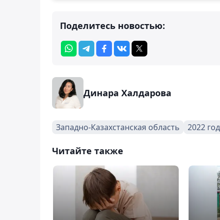
Поделитесь новостью:
Динара Халдарова
Западно-Казахстанская область
2022 год
Читайте также