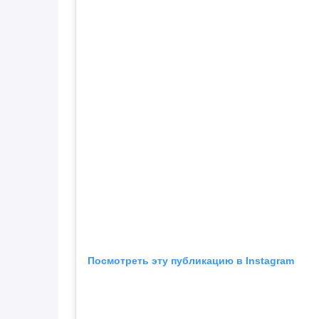
Посмотреть эту публикацию в Instagram