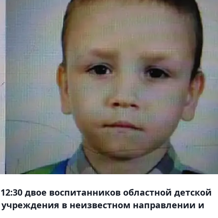
 12:30 двое воспитанников областной детской
 учреждения в неизвестном направлении и