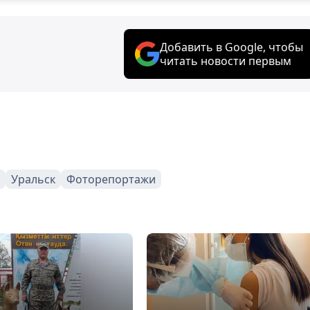
Добавить в Google, чтобы
читать новости первым
Уральск
Фоторепортажи