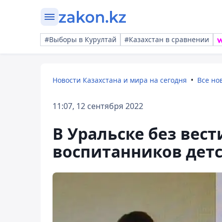
#Выборы в Курултай
#Казахстан в сравнении
Новости Казахстана и мира на сегодня
Все но
11:07, 12 сентября 2022
В Уральске без вес
воспитанников детс