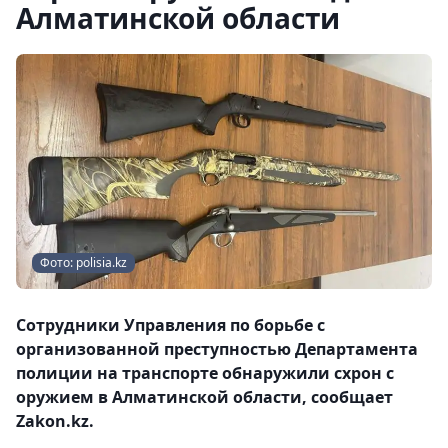
Алматинской области
Фото: polisia.kz
Сотрудники Управления по борьбе с
организованной преступностью Департамента
полиции на транспорте обнаружили схрон с
оружием в Алматинской области, сообщает
Zakon.kz.