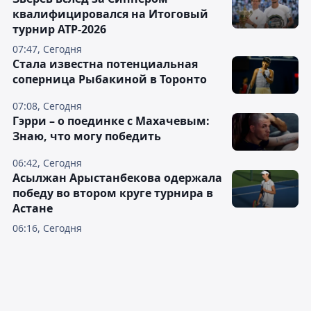
квалифицировался на Итоговый
турнир ATP-2026
07:47, Сегодня
Cтала известна потенциальная
соперница Рыбакиной в Торонто
07:08, Сегодня
Гэрри – о поединке с Махачевым:
Знаю, что могу победить
06:42, Сегодня
Асылжан Арыстанбекова одержала
победу во втором круге турнира в
Астане
06:16, Сегодня