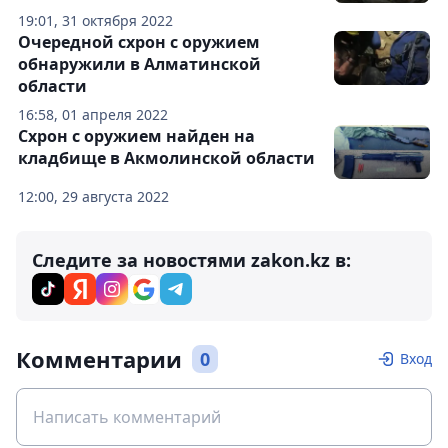
19:01, 31 октября 2022
Очередной схрон с оружием
обнаружили в Алматинской
области
16:58, 01 апреля 2022
Схрон с оружием найден на
кладбище в Акмолинской области
12:00, 29 августа 2022
Следите за новостями zakon.kz в:
Комментарии
0
Вход