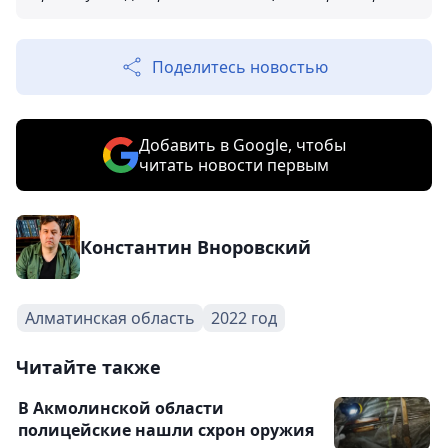
Поделитесь новостью
Добавить в Google, чтобы
читать новости первым
Константин Вноровский
Алматинская область
2022 год
Читайте также
В Акмолинской области
полицейские нашли схрон оружия