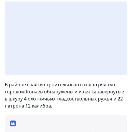
В районе свалки строительных отходов рядом с
городом Конаев обнаружены и изъяты завернутые
в шкуру 4 охотничьих гладкоствольных ружья и 22
патрона 12 калибра.