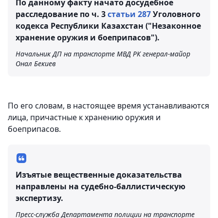
По данному факту начато досудебное
расследование по ч. 3
статьи 287
Уголовного
кодекса Республики Казахстан ("Незаконное
хранение оружия и боеприпасов").
Начальник ДП на транспорте МВД РК генерал-майор
Онал Бекиев
По его словам, в настоящее время устанавливаются
лица, причастные к хранению оружия и
боеприпасов.
Изъятые вещественные доказательства
направлены на судебно-баллистическую
экспертизу.
Пресс-служба Департамента полиции на транспорте