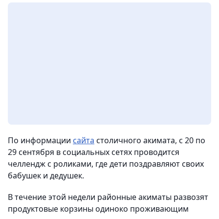
По информации
сайта
столичного акимата, с 20 по
29 сентября в социальных сетях проводится
челлендж с роликами, где дети поздравляют своих
бабушек и дедушек.
В течение этой недели районные акиматы развозят
продуктовые корзины одиноко проживающим