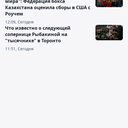
мира": Федерация бокса
Казахстана оценила сборы в США с
Роучем
12:09, Сегодня
Что известно о следующей
сопернице Рыбакиной на
"тысячнике" в Торонто
11:51, Сегодня