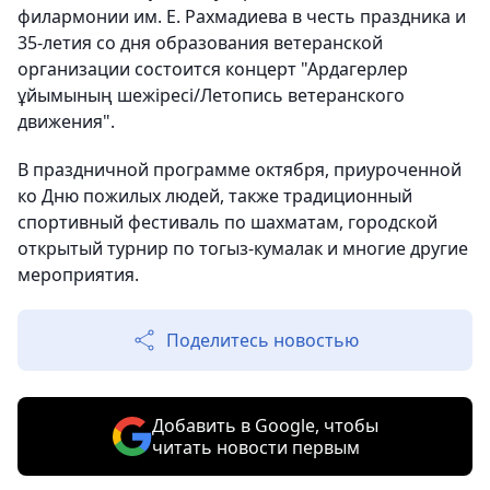
филармонии им. Е. Рахмадиева в честь праздника и
35-летия со дня образования ветеранской
организации состоится концерт "Ардагерлер
ұйымының шежіресі/Летопись ветеранского
движения".
В праздничной программе октября, приуроченной
ко Дню пожилых людей, также традиционный
спортивный фестиваль по шахматам, городской
открытый турнир по тогыз-кумалак и многие другие
мероприятия.
Поделитесь новостью
Добавить в Google, чтобы
читать новости первым