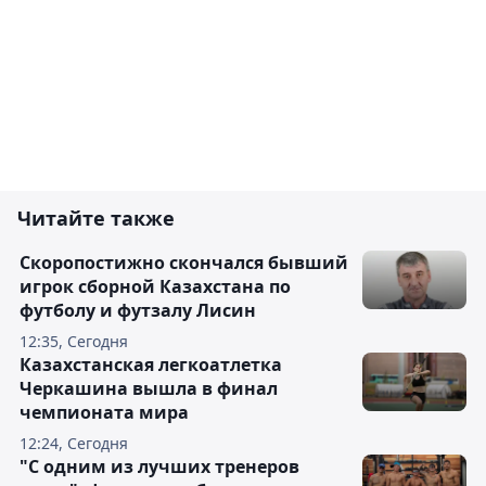
Читайте также
Скоропостижно скончался бывший
игрок сборной Казахстана по
футболу и футзалу Лисин
12:35, Сегодня
Казахстанская легкоатлетка
Черкашина вышла в финал
чемпионата мира
12:24, Сегодня
"С одним из лучших тренеров