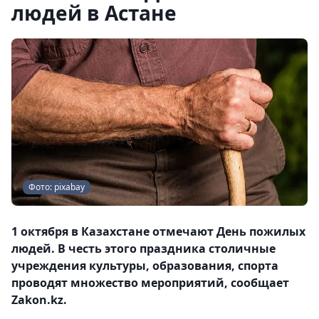
людей в Астане
Фото: pixabay
1 октября в Казахстане отмечают День пожилых
людей. В честь этого праздника столичные
учреждения культуры, образования, спорта
проводят множество мероприятий, сообщает
Zakon.kz.