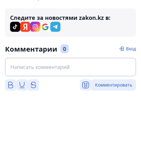
Следите за новостями zakon.kz в:
Комментарии
0
Вход
Комментировать