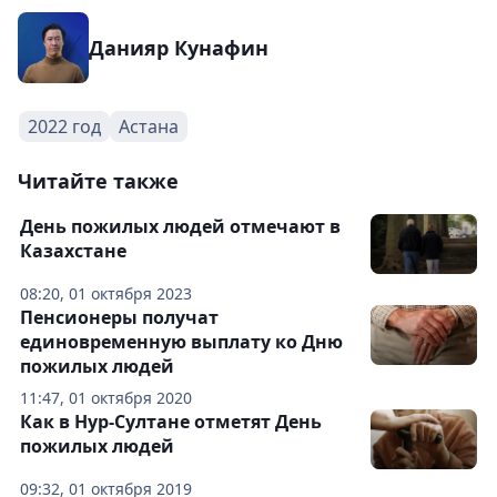
Данияр Кунафин
2022 год
Астана
Читайте также
День пожилых людей отмечают в
Казахстане
08:20, 01 октября 2023
Пенсионеры получат
единовременную выплату ко Дню
пожилых людей
11:47, 01 октября 2020
Как в Нур-Султане отметят День
пожилых людей
09:32, 01 октября 2019