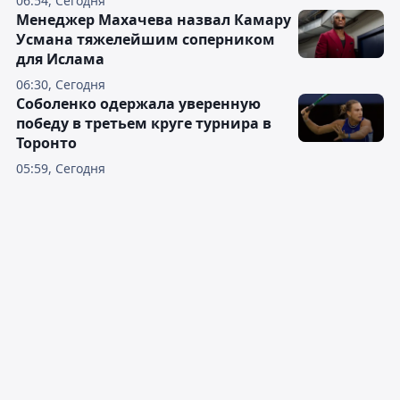
06:54, Сегодня
Менеджер Махачева назвал Камару
Усмана тяжелейшим соперником
для Ислама
06:30, Сегодня
Соболенко одержала уверенную
победу в третьем круге турнира в
Торонто
05:59, Сегодня