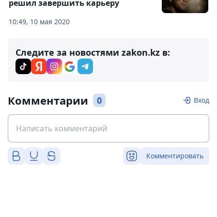
решил завершить карьеру
10:49, 10 мая 2020
Следите за новостями zakon.kz в:
Комментарии
0
Вход
Комментировать