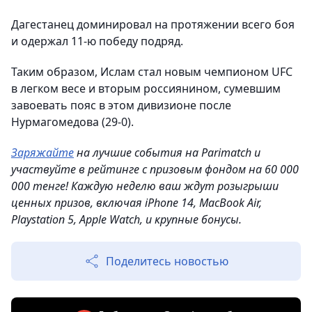
Дагестанец доминировал на протяжении всего боя
и одержал 11-ю победу подряд.
Таким образом, Ислам стал новым чемпионом UFC
в легком весе и вторым россиянином, сумевшим
завоевать пояс в этом дивизионе после
Нурмагомедова (29-0).
Заряжайте
на лучшие события на Parimatch и
участвуйте в рейтинге с призовым фондом на 60 000
000 тенге! Каждую неделю ваш ждут розыгрыши
ценных призов, включая iPhone 14, MacBook Air,
Playstation 5, Apple Watch, и крупные бонусы.
Поделитесь новостью