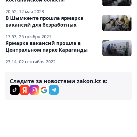
20:52, 12 мая 2023
В Шымкенте прошла ярмарка
вакансий для безработных
17:53, 25 ноября 2021
Ярмарка вакансий прошла в
Центральном парке Караганды
23:14, 02 сентября 2022
Следите за новостями zakon.kz в: