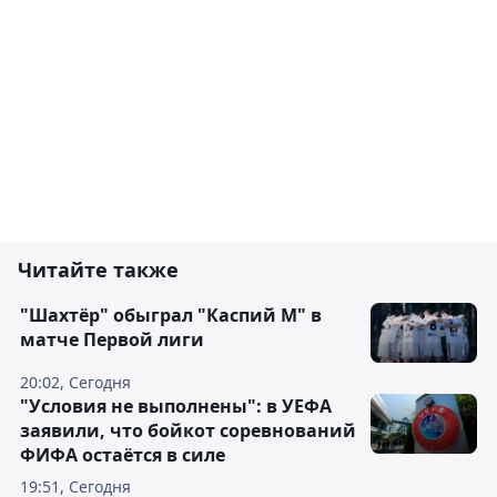
Читайте также
"Шахтёр" обыграл "Каспий М" в
матче Первой лиги
20:02, Сегодня
"Условия не выполнены": в УЕФА
заявили, что бойкот соревнований
ФИФА остаётся в силе
19:51, Сегодня