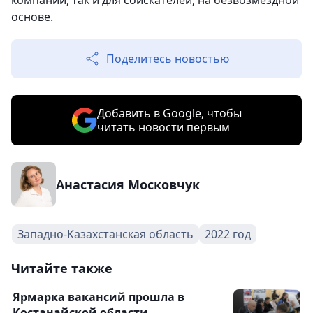
компаний, так и для соискателей, на безвозмездной
основе.
Поделитесь новостью
Добавить в Google, чтобы
читать новости первым
Анастасия Московчук
Западно-Казахстанская область
2022 год
Читайте также
Ярмарка вакансий прошла в
Костанайской области