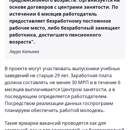
предпенсионного возраста. Организуется на
основе договоров с центрами занятости. По
истечении 6 месяцев работодатель
предоставляет безработному постоянное
рабочее место, либо безработный замещает
работника, достигшего пенсионного
возраста".
Лаура Катиева
В проекте могут участвовать выпускники учебных
заведений не старше 29 лет. Заработная плата
должна составлять не менее 30 МРП и в течение 6
месяцев выплачивается Центром занятости, а в
последующем определяется работодателем.
Посредством реализации данных госпрограмм
планируем обеспечить работой молодежь.
Такие ярмарки вакансий проводятся как для