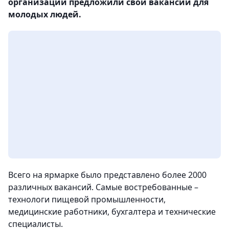
организаций предложили свои вакансии для
молодых людей.
Всего на ярмарке было представлено более 2000
различных вакансий. Самые востребованные –
технологи пищевой промышленности,
медицинские работники, бухгалтера и технические
специалисты.