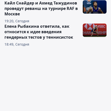
Кайл Снайдер и Ахмед Тажудинов
проведут реванш на турнире RAF в
Москве
19:20, Сегодня
Елена Рыбакина ответила, как
относится к идее введения
гендерных тестов у теннисисток
18:49, Сегодня