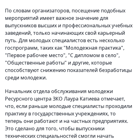
По словам организаторов, посещение подобных
мероприятий имеет важное значение для
выпускников высших и профессиональных учебных
заведений, только начинающих свой карьерный
путь. Для молодых специалистов есть несколько
госпрограмм, таких как "Молодежная практика",
"Первое рабочее место", "С дипломом в село",
"Общественные работы" и другие, которые
способствуют снижению показателей безработицы
среди молодежи.
Начальник отдела обслуживания молодежи
Ресурсного центра ЗКО Лаура Катиева отмечает,
что, если раньше молодые специалисты проходили
практику в государственных учреждениях, то
теперь они работают и на частных предприятиях.
Это сделано для того, чтобы выпускники
технических специальностей смогли начать