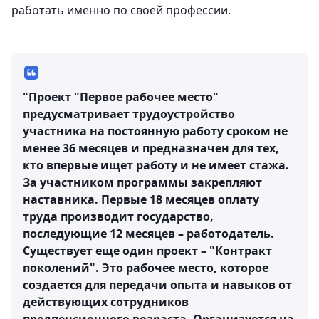
работать именно по своей профессии.
"Проект "Первое рабочее место"
предусматривает трудоустройство
участника на постоянную работу сроком не
менее 36 месяцев и предназначен для тех,
кто впервые ищет работу и не имеет стажа.
За участником программы закрепляют
наставника. Первые 18 месяцев оплату
труда производит государство,
последующие 12 месяцев – работодатель.
Существует еще один проект – "Контракт
поколений". Это рабочее место, которое
создается для передачи опыта и навыков от
действующих сотрудников