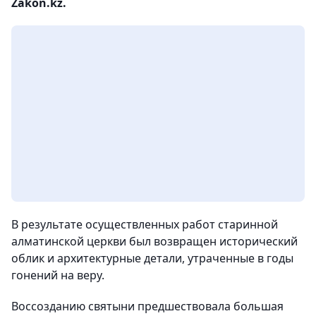
Zakon.kz.
В результате осуществленных работ старинной
алматинской церкви был возвращен исторический
облик и архитектурные детали, утраченные в годы
гонений на веру.
Воссозданию святыни предшествовала большая