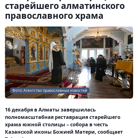
старейшего алматинского
православного храма
Фото: Агентство православных новостей
16 декабря в Алматы завершилась
полномасштабная реставрация старейшего
храма южной столицы – собора в честь
Казанской иконы Божией Матери, сообщает