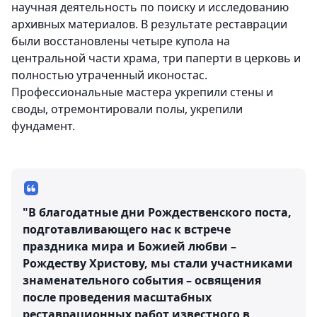
научная деятельность по поиску и исследованию
архивных материалов. В результате реставрации
были восстановлены четыре купола на
центральной части храма, три паперти в церковь и
полностью утраченный иконостас.
Профессиональные мастера укрепили стены и
своды, отремонтировали полы, укрепили
фундамент.
"В благодатные дни Рождественского поста,
подготавливающего нас к встрече
праздника мира и Божией любви –
Рождеству Христову, мы стали участниками
знаменательного события – освящения
после проведения масштабных
реставрационных работ известного в