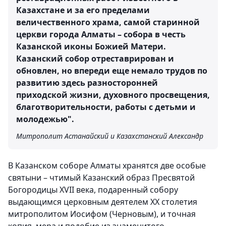
Казахстане и за его пределами
величественного храма, самой старинной
церкви города Алматы – собора в честь
Казанской иконы Божией Матери.
Казанский собор отреставрирован и
обновлен, но впереди еще немало трудов по
развитию здесь разносторонней
приходской жизни, духовного просвещения,
благотворительности, работы с детьми и
молодежью".
Митрополит Астанайский и Казахстанский Александр
В Казанском соборе Алматы хранятся две особые
святыни – чтимый Казанский образ Пресвятой
Богородицы XVII века, подаренный собору
выдающимся церковным деятелем ХХ столетия
митрополитом Иосифом (Черновым), и точная