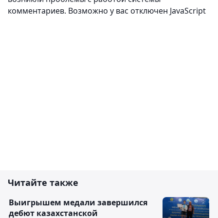
Комментировать