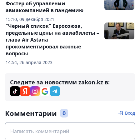
Фостер об управлении
авиакомпанией в пандемию
15:10, 09 декабря 2021
"Черный список" Евросоюза,
предельные цены на авиабилеты –
глава Air Astana
прокомментировал важные
вопросы
14:54, 26 апреля 2023
Следите за новостями zakon.kz в:
Комментарии
0
Вход