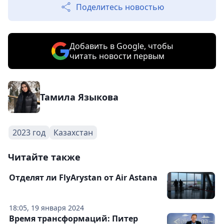
Поделитесь новостью
Добавить в Google, чтобы
читать новости первым
Тамила Языкова
2023 год
Казахстан
Читайте также
Отделят ли FlyArystan от Air Astana
18:05, 19 января 2024
Время трансформаций: Питер