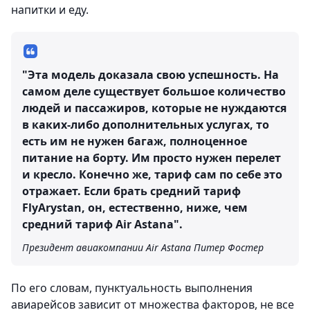
напитки и еду.
"Эта модель доказала свою успешность. На
самом деле существует большое количество
людей и пассажиров, которые не нуждаются
в каких-либо дополнительных услугах, то
есть им не нужен багаж, полноценное
питание на борту. Им просто нужен перелет
и кресло. Конечно же, тариф сам по себе это
отражает. Если брать средний тариф
FlyArystan, он, естественно, ниже, чем
средний тариф Air Astana".
Президент авиакомпании Air Astana Питер Фостер
По его словам, пунктуальность выполнения
авиарейсов зависит от множества факторов, не все