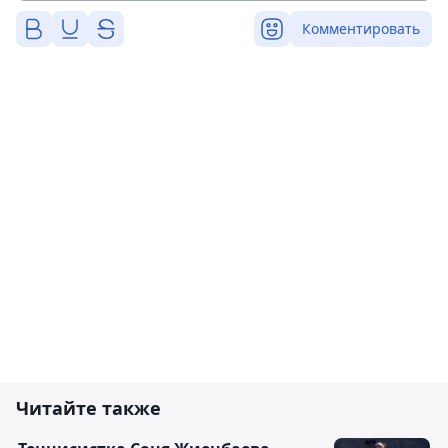
Комментировать
Читайте также