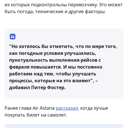
из которых подконтрольны перевозчику. Это может
быть погода, технические и другие факторы.
"Но хотелось бы отметить, что по мере того,
как погодные условия улучшились,
пунктуальность выполнения рейсов с
февраля повышается. И мы постоянно
работаем над тем, чтобы улучшать
процессы, которые на это влияют", –
добавил Питер Фостер.
Ранее глава Air Astana
рассказал
, когда лучше
покупать билет на самолет.