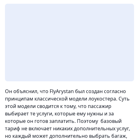
Он объяснил, что FlyArystan был создан согласно
принципам классической модели лоукостера. Суть
этой модели сводится к тому, что пассажир
выбирает те услуги, которые ему нужны и за
которые он готов заплатить. Поэтому базовый
тариф не включает никаких дополнительных услуг,
но каждый может дополнительно выбрать багаж,