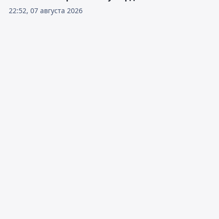
22:52, 07 августа 2026