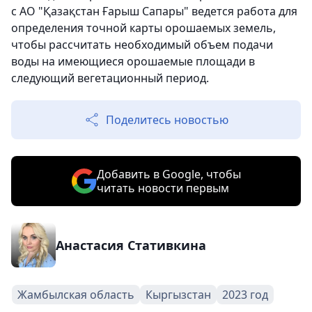
с АО "Қазақстан Ғарыш Сапары" ведется работа для
определения точной карты орошаемых земель,
чтобы рассчитать необходимый объем подачи
воды на имеющиеся орошаемые площади в
следующий вегетационный период.
Поделитесь новостью
Добавить в Google, чтобы
читать новости первым
Анастасия Стативкина
Жамбылская область
Кыргызстан
2023 год