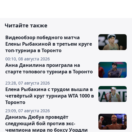
Читайте также
Видеообзор победного матча
Елены Рыбакиной в третьем круге
топ-турнира в Торонто
00:10, 08 августа 2026
Анна Данилина проиграла на
старте топового турнира в Торонто
23:28, 07 августа 2026
Елена Рыбакина с трудом вышла в
четвёртый круг турнира WTA 1000 в
Торонто
23:09, 07 августа 2026
Даниэль Дюбуа проведёт
следующий бой против экс-
чемпиона мира по боксу Уордли