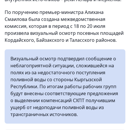
По поручению премьер-министра Алихана
Смаилова была создана межведомственная
комиссия, которая в период с 18 по 20 июля
произвела визуальный осмотр посевных площадей
Кордайского, Байзакского и Таласского районов.
Визуальный осмотр подтвердил сообщение о
неблагоприятной ситуации, сложившейся на
полях из-за недостаточного поступления
поливной воды со стороны Кыргызской
Республики. По итогам работы рабочих групп
будут внесены соответствующие предложения
о выделении компенсаций СХПТ получившим
ущерб от недоподачи поливной воды из
трансграничных источников.