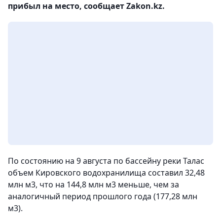
прибыл на место, сообщает Zakon.kz.
По состоянию на 9 августа по бассейну реки Талас
объем Кировского водохранилища составил 32,48
млн м3, что на 144,8 млн м3 меньше, чем за
аналогичный период прошлого года (177,28 млн
м3).