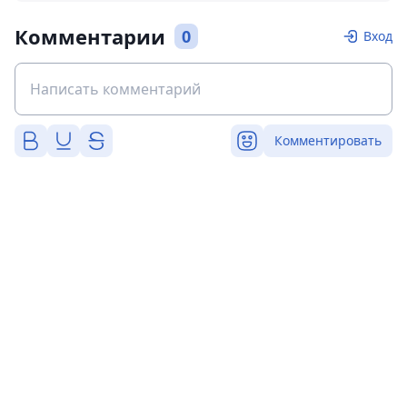
Комментарии
0
Вход
Комментировать