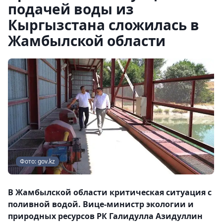
подачей воды из
Кыргызстана сложилась в
Жамбылской области
Фото: gov.kz
В Жамбылской области критическая ситуация с
поливной водой. Вице-министр экологии и
природных ресурсов РК Галидулла Азидуллин