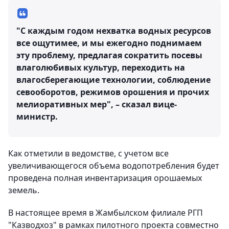
"С каждым годом нехватка водных ресурсов
все ощутимее, и мы ежегодно поднимаем
эту проблему, предлагая сократить посевы
влаголюбивых культур, переходить на
влагосберегающие технологии, соблюдение
севооборотов, режимов орошения и прочих
мелиоративных мер", – сказал вице-
министр.
Как отметили в ведомстве, с учетом все
увеличивающегося объема водопотребления будет
проведена полная инвентаризация орошаемых
земель.
В настоящее время в Жамбылском филиале РГП
"Казводхоз" в рамках пилотного проекта совместно