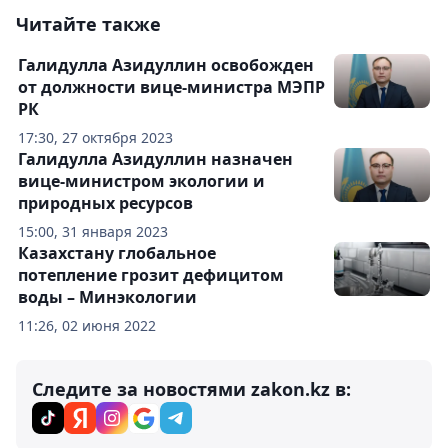
Читайте также
Галидулла Азидуллин освобожден
от должности вице-министра МЭПР
РК
17:30, 27 октября 2023
Галидулла Азидуллин назначен
вице-министром экологии и
природных ресурсов
15:00, 31 января 2023
Казахстану глобальное
потепление грозит дефицитом
воды – Минэкологии
11:26, 02 июня 2022
Следите за новостями zakon.kz в: