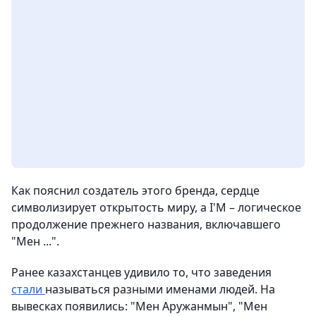
Как пояснил создатель этого бренда, сердце
символизирует открытость миру, а I'M – логическое
продолжение прежнего названия, включавшего
"Мен ...".
Ранее казахстанцев удивило то, что заведения
стали
называться разными именами людей. На
вывесках появились: "Мен Аружанмын", "Мен