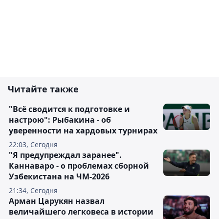
Читайте также
"Всё сводится к подготовке и
настрою": Рыбакина - об
уверенности на хардовых турнирах
22:03, Сегодня
"Я предупреждал заранее".
Каннаваро - о проблемах сборной
Узбекистана на ЧМ-2026
21:34, Сегодня
Арман Царукян назвал
величайшего легковеса в истории