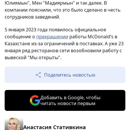
Юлиямын", Мен "Мадиярмын" и так далее. В
компании пояснили, что это было сделано в честь
сотрудников заведений.
5 января 2023 года появилось официальное
сообщение о
прекращении
работы McDonald’s в
Казахстане из-за ограничений в поставках. А уже 23
января ряд ресторанов сети возобновили работу с
вывеской "Мы открыты".
Поделитесь новостью
Добавить в Google, чтобы
читать новости первым
Анастасия Стативкина