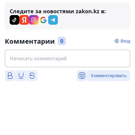
Следите за новостями zakon.kz в:
Комментарии
0
Вход
Комментировать