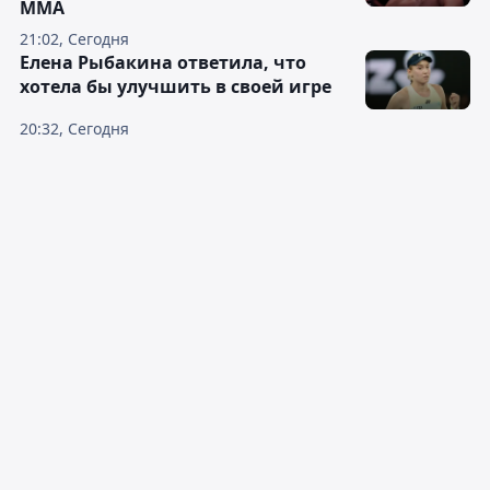
ММА
21:02, Сегодня
Елена Рыбакина ответила, что
хотела бы улучшить в своей игре
20:32, Сегодня