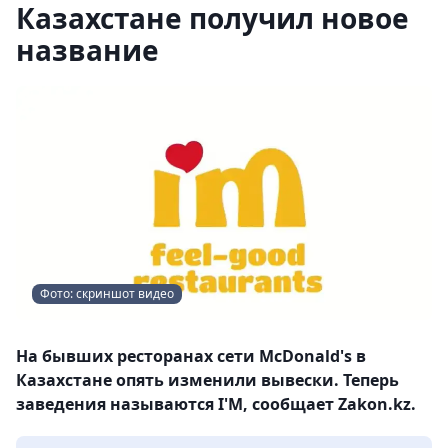
Казахстане получил новое
название
Фото: скриншот видео
На бывших ресторанах сети McDonald's в
Казахстане опять изменили вывески. Теперь
заведения называются I'M, сообщает Zakon.kz.