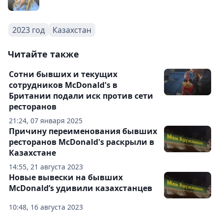
2023 год
Казахстан
Читайте также
Сотни бывших и текущих
сотрудников McDonald's в
Британии подали иск против сети
ресторанов
21:24, 07 января 2025
Причину переименования бывших
ресторанов McDonald's раскрыли в
Казахстане
14:55, 21 августа 2023
Новые вывески на бывших
McDonald’s удивили казахстанцев
10:48, 16 августа 2023