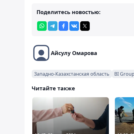
Поделитесь новостью:
Айсулу Омарова
Западно-Казахстанская область
BI Grou
Читайте также