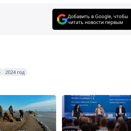
Добавить в Google, чтобы
читать новости первым
p
2024 год