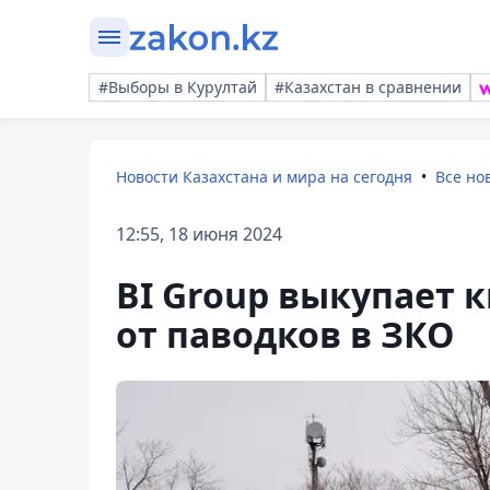
#Выборы в Курултай
#Казахстан в сравнении
Новости Казахстана и мира на сегодня
Все но
12:55, 18 июня 2024
BI Group выкупает 
от паводков в ЗКО