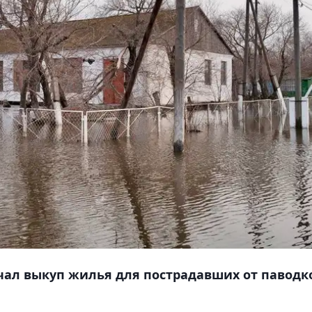
чал выкуп жилья для пострадавших от паводк