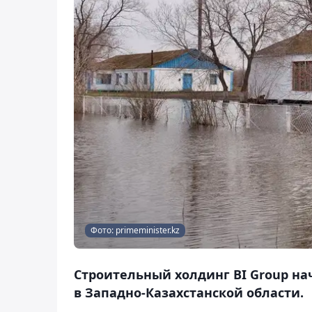
Фото: primeminister.kz
Строительный холдинг BI Group на
в Западно-Казахстанской области.