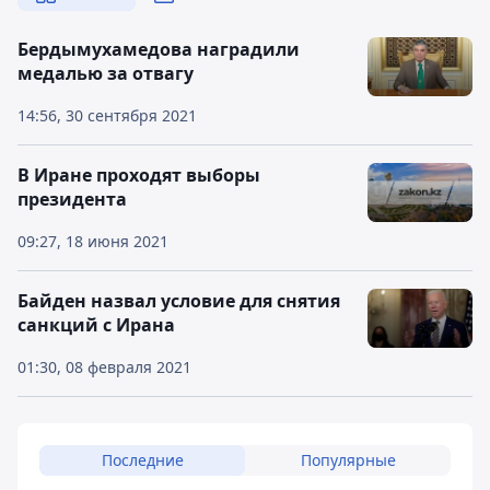
Бердымухамедова наградили
медалью за отвагу
14:56, 30 сентября 2021
В Иране проходят выборы
президента
09:27, 18 июня 2021
Байден назвал условие для снятия
санкций с Ирана
01:30, 08 февраля 2021
Последние
Популярные