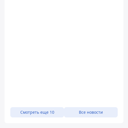
Смотреть еще 10
Все новости