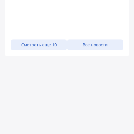
Смотреть еще 10
Все новости