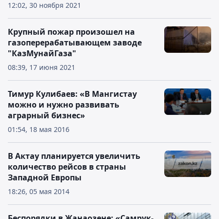
12:02, 30 ноября 2021
Крупный пожар произошел на
газоперерабатывающем заводе
"КазМунайГаза"
08:39, 17 июня 2021
Тимур Кулибаев: «В Мангистау
можно и нужно развивать
аграрный бизнес»
01:54, 18 мая 2016
В Актау планируется увеличить
количество рейсов в страны
Западной Европы
18:26, 05 мая 2014
Беспорядки в Жанаозене: «Самрук-