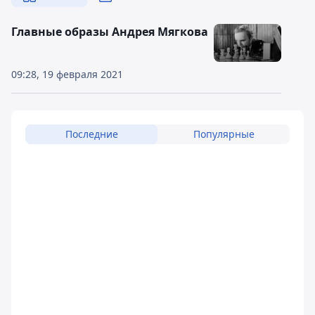
Главные образы Андрея Мягкова
09:28, 19 февраля 2021
Последние
Популярные