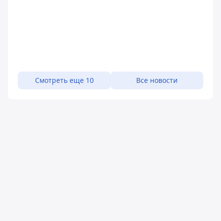
Смотреть еще 10
Все новости