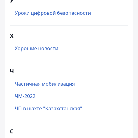
У
Уроки цифровой безопасности
Х
Хорошие новости
Ч
Частичная мобилизация
ЧМ-2022
ЧП в шахте "Казахстанская"
C