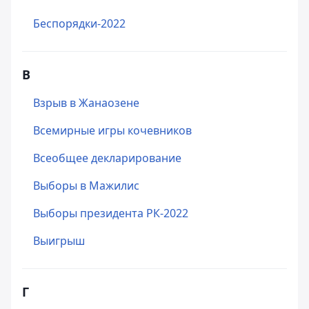
Беспорядки-2022
В
Взрыв в Жанаозене
Всемирные игры кочевников
Всеобщее декларирование
Выборы в Мажилис
Выборы президента РК-2022
Выигрыш
Г