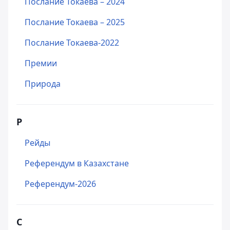
Послание Токаева – 2024
Послание Токаева – 2025
Послание Токаева-2022
Премии
Природа
Р
Рейды
Референдум в Казахстане
Референдум-2026
С