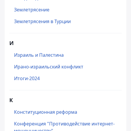
Землетрясение
Землетрясения в Турции
И
Израиль и Палестина
Ирано-израильский конфликт
Итоги-2024
К
Конституционная реформа
Конференция "Противодействие интернет-
мошенничеству"