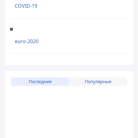
COVID-19
e
euro-2020
Последние
Популярные