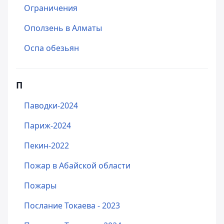
Ограничения
Оползень в Алматы
Оспа обезьян
П
Паводки-2024
Париж-2024
Пекин-2022
Пожар в Абайской области
Пожары
Послание Токаева - 2023