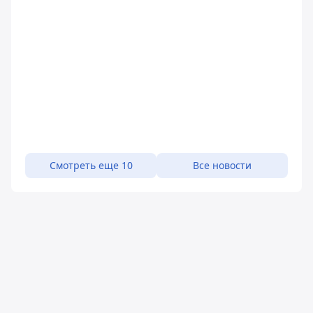
Смотреть еще 10
Все новости