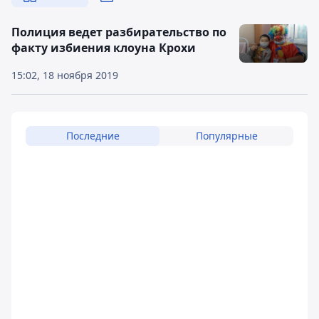
Полиция ведет разбирательство по
факту избиения клоуна Крохи
15:02, 18 ноября 2019
Последние
Популярные