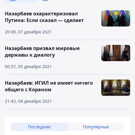
Назарбаев охарактеризовал
Путина: Если сказал — сделает
20:49, 07 декабря 2021
Назарбаев призвал мировые
державы к диалогу
00:37, 05 декабря 2021
Назарбаев: ИГИЛ не имеет ничего
общего с Кораном
21:43, 04 декабря 2021
Последние
Популярные