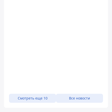
Смотреть еще 10
Все новости