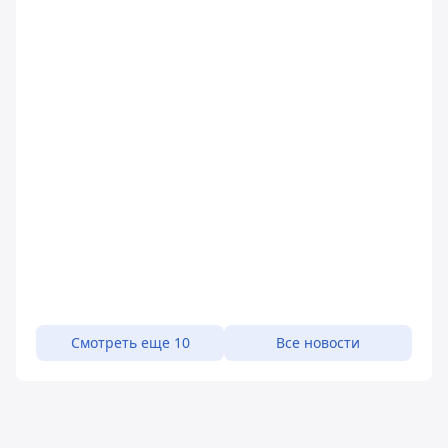
Смотреть еще 10
Все новости