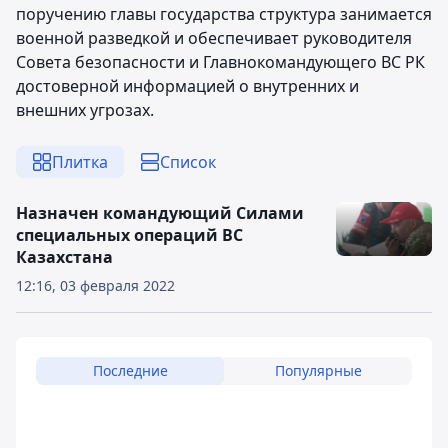
поручению главы государства структура занимается
военной разведкой и обеспечивает руководителя
Совета безопасности и Главнокомандующего ВС РК
достоверной информацией о внутренних и
внешних угрозах.
Плитка
Список
Назначен командующий Силами
специальных операций ВС
Казахстана
12:16, 03 февраля 2022
Последние
Популярные