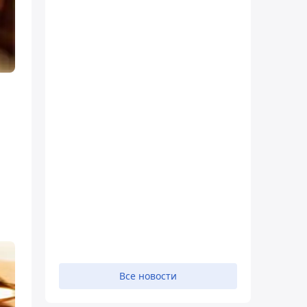
Все новости