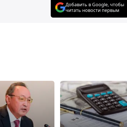
Добавить в Google, чтобы
читать новости первым