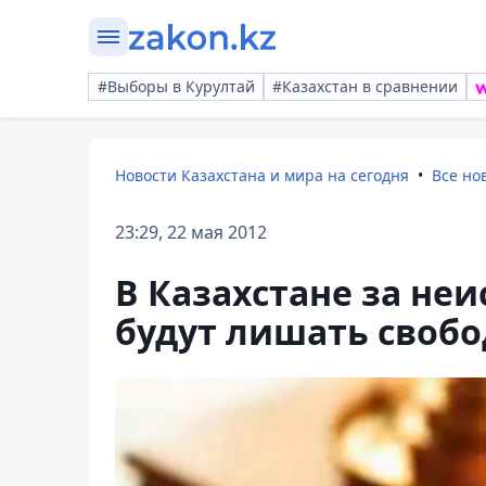
#Выборы в Курултай
#Казахстан в сравнении
Новости Казахстана и мира на сегодня
Все но
23:29, 22 мая 2012
В Казахстане за не
будут лишать своб