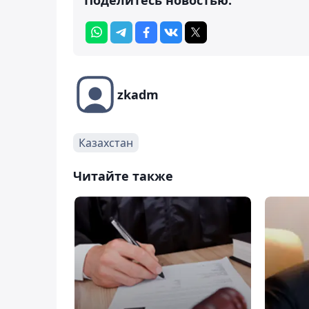
zkadm
Казахстан
Читайте также