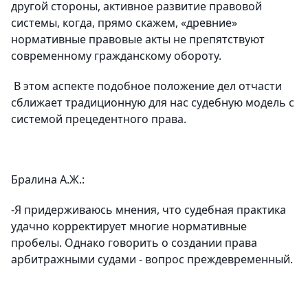
другой стороны, активное развитие правовой
системы, когда, прямо скажем, «древние»
нормативные правовые акты не препятствуют
современному гражданскому обороту.
В этом аспекте подобное положение дел отчасти
сближает традиционную для нас судебную модель с
системой прецедентного права.
Бралина А.Ж.:
-Я придерживаюсь мнения, что судебная практика
удачно корректирует многие нормативные
пробелы. Однако говорить о создании права
арбитражными судами - вопрос преждевременный.