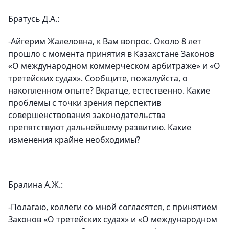
Братусь Д.А.:
-Айгерим Жалеловна, к Вам вопрос. Около 8 лет
прошло с момента принятия в Казахстане Законов
«О международном коммерческом арбитраже» и «О
третейских судах». Сообщите, пожалуйста, о
накопленном опыте? Вкратце, естественно. Какие
проблемы с точки зрения перспектив
совершенствования законодательства
препятствуют дальнейшему развитию. Какие
изменения крайне необходимы?
Бралина А.Ж.:
-Полагаю, коллеги со мной согласятся, с принятием
Законов «О третейских судах» и «О международном