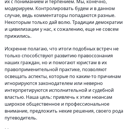
их с пониманием и терпением. Мы, конечно,
модерируем. Контролировать будем и в данном
случае, ведь комментаторы попадаются разные.
Некоторым только дай волю. Традиции демократии
и цивилизации у нас, к сожалению, еще не совсем
прижились.
Искренне полагаю, что итоги подобных встреч не
только способствуют развитию правосознания
наших граждан, но и помогают юристам в их
правоприменительной практике, позволяют
освещать аспекты, которые по каким-то причинам
игнорируются законодателем или неверно
интерпретируются исполнительной и судебной
властью. Наша цель: привлечь к этим нюансам
широкое общественное и профессиональное
внимание, предложить некие решения, своего рода
путеводитель.