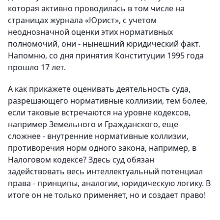
которая активно проводилась в том числе на
страницах журнала «Юрист», с учетом
неоднозначной оценки этих нормативных
полномочий, они - нынешний юридический факт.
Напомню, со дня принятия Конституции 1995 года
прошло 17 лет.
А как прикажете оценивать деятельность суда,
разрешающего нормативные коллизии, тем более,
если таковые встречаются на уровне кодексов,
например Земельного и Гражданского, еще
сложнее - внутренние нормативные коллизии,
противоречия норм одного закона, например, в
Налоговом кодексе? Здесь суд обязан
задействовать весь интеллектуальный потенциал
права - принципы, аналогии, юридическую логику. В
итоге он не только применяет, но и создает право!