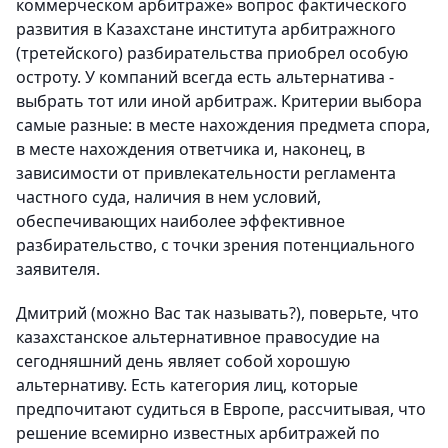
коммерческом арбитраже» вопрос фактического
развития в Казахстане института арбитражного
(третейского) разбирательства приобрел особую
остроту. У компаний всегда есть альтернатива -
выбрать тот или иной арбитраж. Критерии выбора
самые разные: в месте нахождения предмета спора,
в месте нахождения ответчика и, наконец, в
зависимости от привлекательности регламента
частного суда, наличия в нем условий,
обеспечивающих наиболее эффективное
разбирательство, с точки зрения потенциального
заявителя.
Дмитрий (можно Вас так называть?), поверьте, что
казахстанское альтернативное правосудие на
сегодняшний день являет собой хорошую
альтернативу. Есть категория лиц, которые
предпочитают судиться в Европе, рассчитывая, что
решение всемирно известных арбитражей по