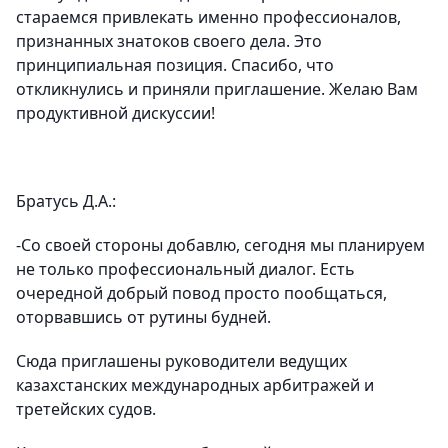
стараемся привлекать именно профессионалов,
признанных знатоков своего дела. Это
принципиальная позиция. Спасибо, что
откликнулись и приняли приглашение. Желаю Вам
продуктивной дискуссии!
Братусь Д.А.:
-Со своей стороны добавлю, сегодня мы планируем
не только профессиональный диалог. Есть
очередной добрый повод просто пообщаться,
оторвавшись от рутины будней.
Сюда приглашены руководители ведущих
казахстанских международных арбитражей и
третейских судов.