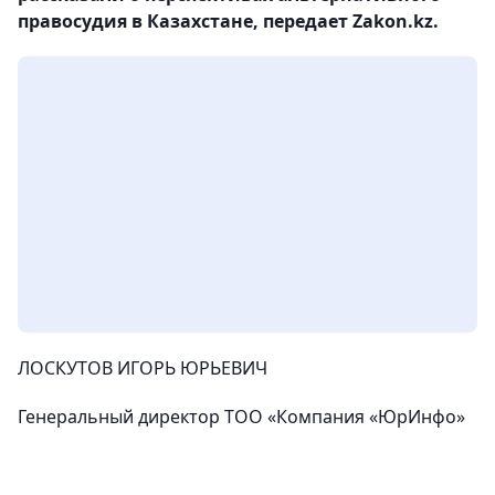
правосудия в Казахстане, передает Zakon.kz.
ЛОСКУТОВ ИГОРЬ ЮРЬЕВИЧ
Генеральный директор ТОО «Компания «ЮрИнфо»