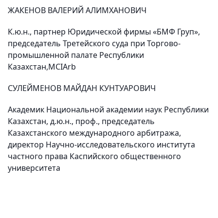
ЖАКЕНОВ ВАЛЕРИЙ АЛИМХАНОВИЧ
К.ю.н., партнер Юридической фирмы «БМФ Груп»,
председатель Третейского суда при Торгово-
промышленной палате Республики
Казахстан,MCIArb
СУЛЕЙМЕНОВ МАЙДАН КУНТУАРОВИЧ
Академик Национальной академии наук Республики
Казахстан, д.ю.н., проф., председатель
Казахстанского международного арбитража,
директор Научно-исследовательского института
частного права Каспийского общественного
университета