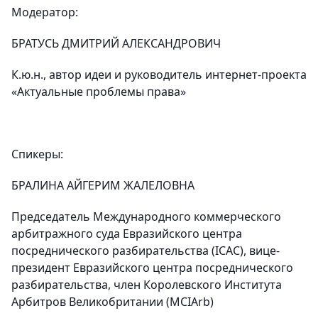
Модератор:
БРАТУСЬ ДМИТРИЙ АЛЕКСАНДРОВИЧ
К.ю.н., автор идеи и руководитель интернет-проекта
«Актуальные проблемы права»
Спикеры:
БРАЛИНА АЙГЕРИМ ЖАЛЕЛОВНА
Председатель Международного коммерческого
арбитражного суда Евразийского центра
посреднического разбирательства (ICAC), вице-
президент Евразийского центра посреднического
разбирательства, член Королевского Института
Арбитров Великобритании (MCIArb)