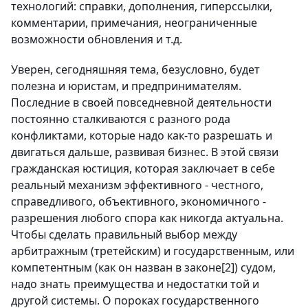
технологий: справки, дополнения, гиперссылки,
комментарии, примечания, неограниченные
возможности обновления и т.д.
Уверен, сегодняшняя тема, безусловно, будет
полезна и юристам, и предпринимателям.
Последние в своей повседневной деятельности
постоянно сталкиваются с разного рода
конфликтами, которые надо как-то разрешать и
двигаться дальше, развивая бизнес. В этой связи
гражданская юстиция, которая заключает в себе
реальный механизм эффективного - честного,
справедливого, объективного, экономичного -
разрешения любого спора как никогда актуальна.
Чтобы сделать правильный выбор между
арбитражным (третейским) и государственным, или
компетентным (как он назван в законе[2]) судом,
надо знать преимущества и недостатки той и
другой системы. О пороках государственного