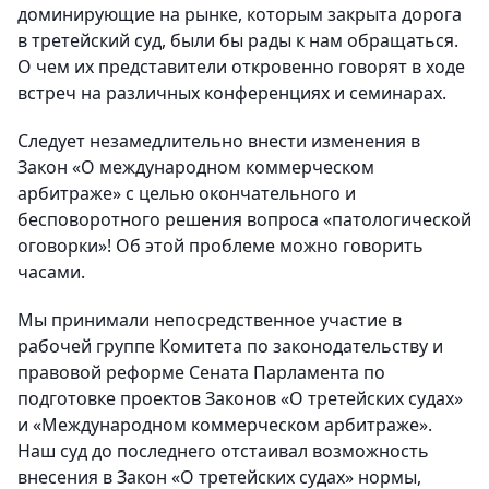
доминирующие на рынке, которым закрыта дорога
в третейский суд, были бы рады к нам обращаться.
О чем их представители откровенно говорят в ходе
встреч на различных конференциях и семинарах.
Следует незамедлительно внести изменения в
Закон «О международном коммерческом
арбитраже» с целью окончательного и
бесповоротного решения вопроса «патологической
оговорки»! Об этой проблеме можно говорить
часами.
Мы принимали непосредственное участие в
рабочей группе Комитета по законодательству и
правовой реформе Сената Парламента по
подготовке проектов Законов «О третейских судах»
и «Международном коммерческом арбитраже».
Наш суд до последнего отстаивал возможность
внесения в Закон «О третейских судах» нормы,