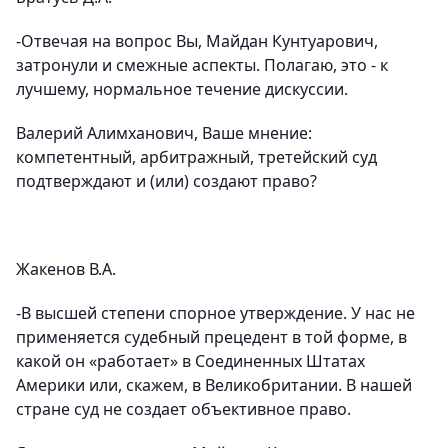
-Отвечая на вопрос Вы, Майдан Кунтуарович,
затронули и смежные аспекты. Полагаю, это - к
лучшему, нормальное течение дискуссии.
Валерий Алимханович, Ваше мнение:
компетентный, арбитражный, третейский суд
подтверждают и (или) создают право?
Жакенов В.А.
-В высшей степени спорное утверждение. У нас не
применяется судебный прецедент в той форме, в
какой он «работает» в Соединенных Штатах
Америки или, скажем, в Великобритании. В нашей
стране суд не создает объективное право.