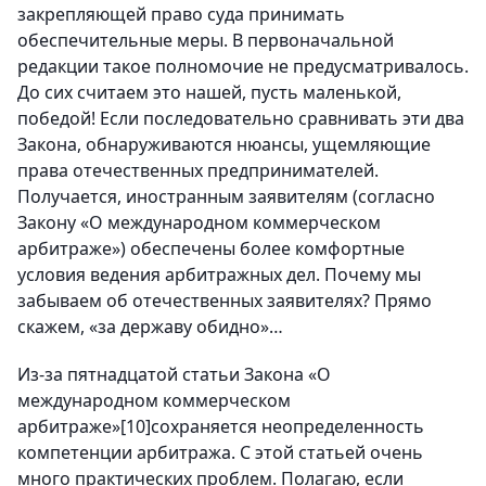
закрепляющей право суда принимать
обеспечительные меры. В первоначальной
редакции такое полномочие не предусматривалось.
До сих считаем это нашей, пусть маленькой,
победой! Если последовательно сравнивать эти два
Закона, обнаруживаются нюансы, ущемляющие
права отечественных предпринимателей.
Получается, иностранным заявителям (согласно
Закону «О международном коммерческом
арбитраже») обеспечены более комфортные
условия ведения арбитражных дел. Почему мы
забываем об отечественных заявителях? Прямо
скажем, «за державу обидно»…
Из-за пятнадцатой статьи Закона «О
международном коммерческом
арбитраже»[10]сохраняется неопределенность
компетенции арбитража. С этой статьей очень
много практических проблем. Полагаю, если