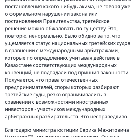
постановления какого-нибудь акима, не говоря уже
о формальном нарушении закона или
постановления Правительства, третейское
решение можно обжаловать по существу. Это,
повторю, ненормально. Было обидно за то, что
ущемляется статус национальных третейских судов
в сравнении с международными арбитражами,
которые по определению, учитывая действие в
Казахстане соответствующих международных
конвенций, не подпадали под принцип законности.
Получается, что права отечественных
предпринимателей, споры которых разбирают
третейские суды, резко ограничивались в
сравнении с возможностями иностранных
инвесторов - участников международных
арбитражных разбирательств. Это несправедливо.
Благодарю министра юстиции Берика Мажитовича