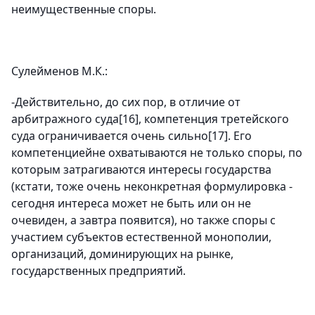
неимущественные споры.
Сулейменов М.К.:
-Действительно, до сих пор, в отличие от
арбитражного суда[16], компетенция третейского
суда ограничивается очень сильно[17]. Его
компетенциейне охватываются не только споры, по
которым затрагиваются интересы государства
(кстати, тоже очень неконкретная формулировка -
сегодня интереса может не быть или он не
очевиден, а завтра появится), но также споры с
участием субъектов естественной монополии,
организаций, доминирующих на рынке,
государственных предприятий.