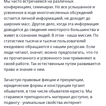
Мы часто встречаемся на различных
конференциях, семинарах. Но все услышанное и
усвоенное в ходе многочисленных обсуждений
остается личной информацией, не доходит до
широких масс. Другое дело, когда эта информация
доводится до сведения некоторого большинства и
живет в сознании людей. В этом - наша миссия. По
статистике тысячи и тысячи пользователей
ежедневно обращаются к нашим ресурсам. Если
люди читают, значит, можно предполагать, что-то
из прочитанного и усвоенного они применяют в
своей работе. Так естественным путем развивается
право и знание о нем.
Зачастую правовые фикции и презумпции,
юридические формы и конструкции пугают
обывателя, в том числе обывателя-юриста. Мы
стараемся преподносить материал доступно, в
подмогу - уникальные свойства интернет-