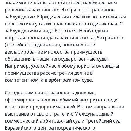
значимости выше, авторитетнее, надежнее, чем
решения казахстанских. Это распространенное
заблуждение. Юридическая сила и исполнительская
перспектива у таких правовых актов одинаковая. С
заблуждениями надо бороться. Необходима
широкая пропаганда казахстанского арбитражного
(третейского) движения, повсеместное
декларирование множества преимуществ
обращения в наши негосударственные суды.
Например, уже сейчас любому юристы очевидны
преимущества рассмотрения дел не в
компетентном, а в арбитражном суде.
Сегодня нам важно завоевать доверие,
сформировать непоколебимый авторитет среди
юристов и предпринимателей. В этом направлении
выстраивают свою стратегию Международный
коммерческий арбитражный суд и Третейский суд
Евразийского центра посреднического