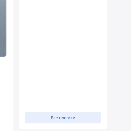
Все новости