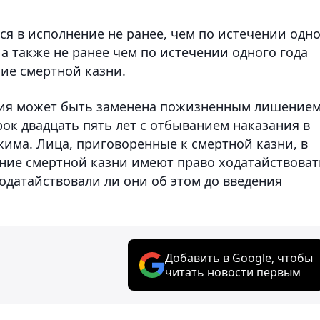
я в исполнение не ранее, чем по истечении одн
, а также не ранее чем по истечении одного года
ие смертной казни.
ния может быть заменена пожизненным лишение
ок двадцать пять лет с отбыванием наказания в
има. Лица, приговоренные к смертной казни, в
ние смертной казни имеют право ходатайствоват
одатайствовали ли они об этом до введения
Добавить в Google, чтобы
читать новости первым