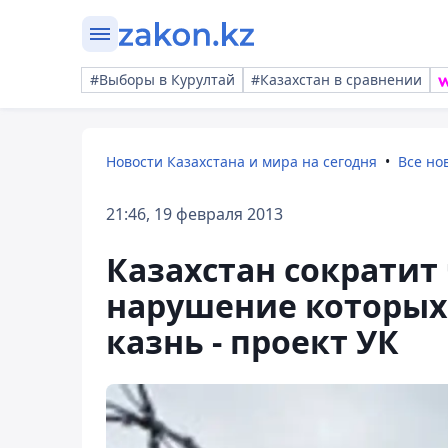
#Выборы в Курултай
#Казахстан в сравнении
Новости Казахстана и мира на сегодня
Все но
21:46, 19 февраля 2013
Казахстан сократит 
нарушение которых
казнь - проект УК