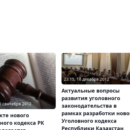
23:15, 18 декабря 2012
Актуальные вопросы
развития уголовного
20 сентября 2012
законодательства в
рамках разработки ново
кте нового
Уголовного кодекса
ного кодекса РК
Республики Казахстан