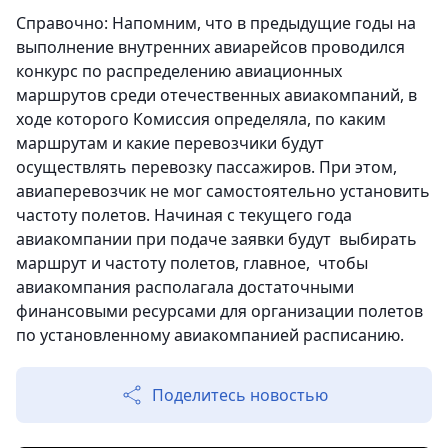
Справочно: Напомним, что в предыдущие годы на
выполнение внутренних авиарейсов проводился
конкурс по распределению авиационных
маршрутов среди отечественных авиакомпаний, в
ходе которого Комиссия определяла, по каким
маршрутам и какие перевозчики будут
осуществлять перевозку пассажиров. При этом,
авиаперевозчик не мог самостоятельно установить
частоту полетов. Начиная с текущего года
авиакомпании при подаче заявки будут выбирать
маршрут и частоту полетов, главное, чтобы
авиакомпания располагала достаточными
финансовыми ресурсами для организации полетов
по установленному авиакомпанией расписанию.
Поделитесь новостью