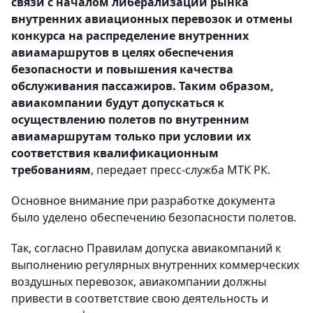
связи с началом либерализации рынка
внутренних авиационных перевозок и отмены
конкурса на распределение внутренних
авиамаршрутов в целях обеспечения
безопасности и повышения качества
обслуживания пассажиров. Таким образом,
авиакомпании будут допускаться к
осуществлению полетов по внутренним
авиамаршрутам только при условии их
соответствия квалификационным
требованиям
, передает пресс-служба МТК РК.
Основное внимание при разработке документа
было уделено обеспечению безопасности полетов.
Так, согласно Правилам допуска авиакомпаний к
выполнению регулярных внутренних коммерческих
воздушных перевозок, авиакомпании должны
привести в соответствие свою деятельность и