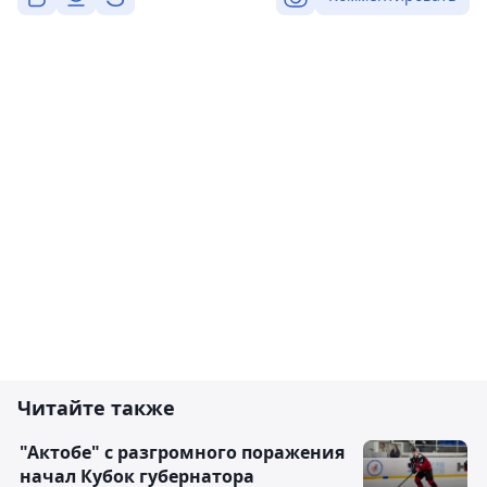
Читайте также
"Актобе" с разгромного поражения
начал Кубок губернатора