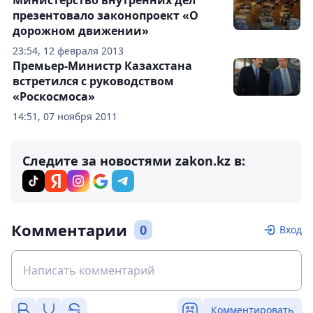
презентовало законопроект «О
дорожном движении»
23:54, 12 февраля 2013
Премьер-Министр Казахстана
встретился с руководством
«Роскосмоса»
14:51, 07 ноября 2011
Следите за новостями zakon.kz в:
Комментарии
0
Вход
Комментировать