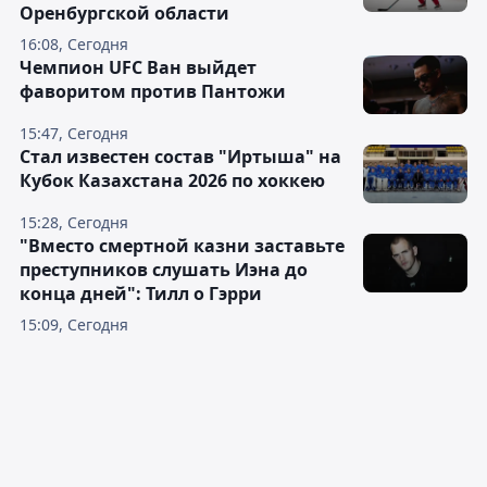
Оренбургской области
16:08, Сегодня
Чемпион UFC Ван выйдет
фаворитом против Пантожи
15:47, Сегодня
Стал известен состав "Иртыша" на
Кубок Казахстана 2026 по хоккею
15:28, Сегодня
"Вместо смертной казни заставьте
преступников слушать Иэна до
конца дней": Тилл о Гэрри
15:09, Сегодня