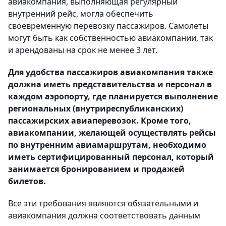
авиакомпания, выполняющая регулярный
внутренний рейс, могла обеспечить
своевременную перевозку пассажиров. Самолеты
могут быть как собственностью авиакомпании, так
и арендованы на срок не менее 3 лет.
Для удобства пассажиров авиакомпания также
должна иметь представительства и персонал в
каждом аэропорту, где планируется выполнение
региональных (внутриреспубликанских)
пассажирских авиаперевозок. Кроме того,
авиакомпании, желающей осуществлять рейсы
по внутренним авиамаршрутам, необходимо
иметь сертифицированный персонал, который
занимается бронированием и продажей
билетов.
Все эти требования являются обязательными и
авиакомпания должна соответствовать данным