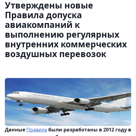
Утверждены новые
Правила допуска
авиакомпаний к
выполнению регулярных
внутренних коммерческих
воздушных перевозок
Данные
Правила
были разработаны в 2012 году в