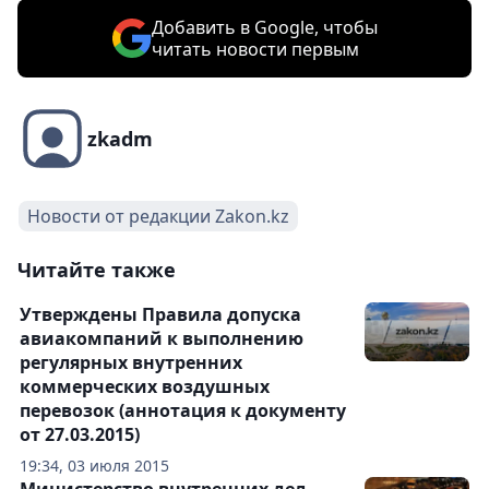
Добавить в Google, чтобы
читать новости первым
zkadm
Новости от редакции Zakon.kz
Читайте также
Утверждены Правила допуска
авиакомпаний к выполнению
регулярных внутренних
коммерческих воздушных
перевозок (аннотация к документу
от 27.03.2015)
19:34, 03 июля 2015
Министерство внутренних дел