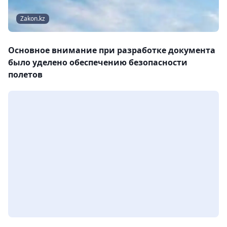
Zakon.kz
Основное внимание при разработке документа
было уделено обеспечению безопасности
полетов