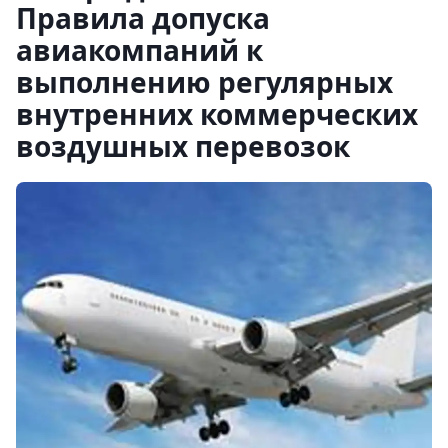
Правила допуска
авиакомпаний к
выполнению регулярных
внутренних коммерческих
воздушных перевозок