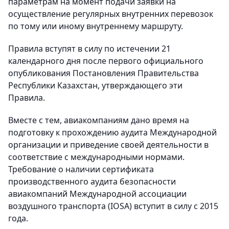
параметрам на момент подачи заявки на
осуществление регулярных внутренних перевозок
по тому или иному внутреннему маршруту.
Правила вступят в силу по истечении 21
календарного дня после первого официального
опубликования Постановления Правительства
Республики Казахстан, утверждающего эти
Правила.
Вместе с тем, авиакомпаниям дано время на
подготовку к прохождению аудита Международной
организации и приведение своей деятельности в
соответствие с международными нормами.
Требование о наличии сертификата
производственного аудита безопасности
авиакомпаний Международной ассоциации
воздушного транспорта (IOSA) вступит в силу с 2015
года.