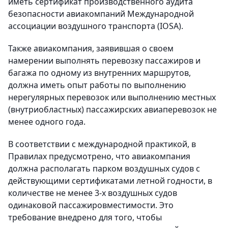
иметь сертификат производственного аудита
безопасности авиакомпаний Международной
ассоциации воздушного транспорта (IOSA).
Также авиакомпания, заявившая о своем
намерении выполнять перевозку пассажиров и
багажа по одному из внутренних маршрутов,
должна иметь опыт работы по выполнению
нерегулярных перевозок или выполнению местных
(внутриобластных) пассажирских авиаперевозок не
менее одного года.
В соответствии с международной практикой, в
Правилах предусмотрено, что авиакомпания
должна располагать парком воздушных судов с
действующими сертификатами летной годности, в
количестве не менее 3-х воздушных судов
одинаковой пассажировместимости. Это
требование внедрено для того, чтобы