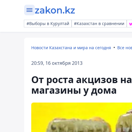
#Выборы в Курултай
#Казахстан в сравнении
Новости Казахстана и мира на сегодня
Все но
20:59, 16 октября 2013
От роста акцизов н
магазины у дома