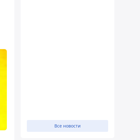
Все новости