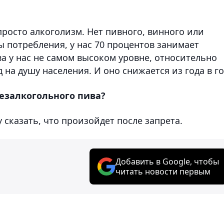
 просто алкоголизм. Нет пивного, винного или
 потребления, у нас 70 процентов занимает
а у нас не самом высоком уровне, относительно
д на душу населения. И оно снижается из года в го
безалкогольного пива?
у сказать, что произойдет после запрета.
Добавить в Google, чтобы
читать новости первым