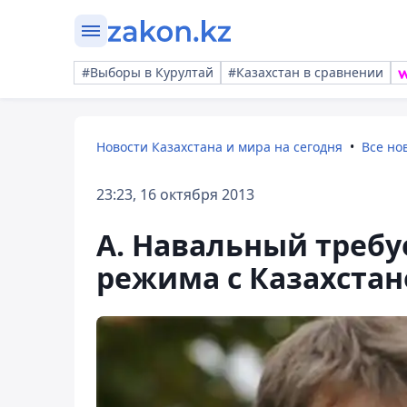
#Выборы в Курултай
#Казахстан в сравнении
Новости Казахстана и мира на сегодня
Все но
23:23, 16 октября 2013
А. Навальный требу
режима с Казахста