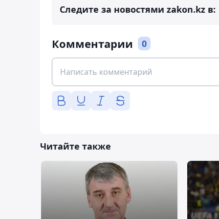
Следите за новостями zakon.kz в:
Комментарии
0
Читайте также