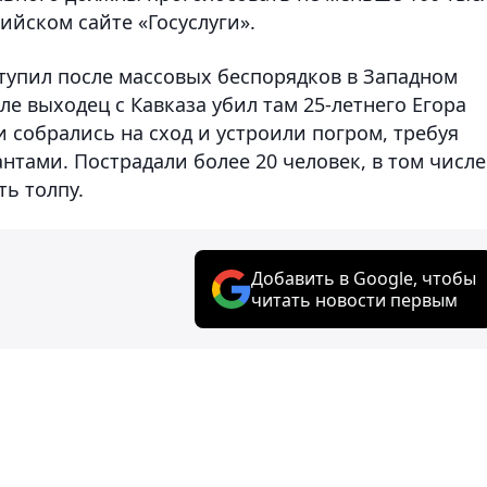
ийском сайте «Госуслуги».
упил после массовых беспорядков в Западном
е выходец с Кавказа убил там 25-летнего Егора
 собрались на сход и устроили погром, требуя
тами. Пострадали более 20 человек, в том числе
ь толпу.
Добавить в Google, чтобы
читать новости первым