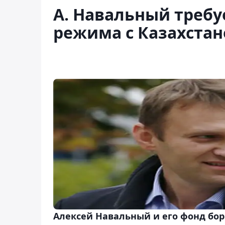
А. Навальный требу
режима с Казахста
Алексей Навальный и его фонд бор