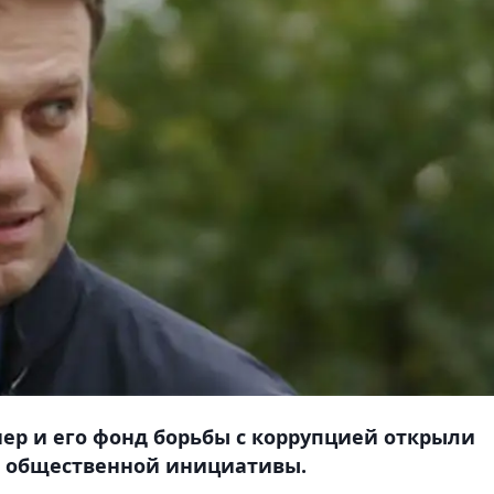
ер и его фонд борьбы с коррупцией открыли
ой общественной инициативы.