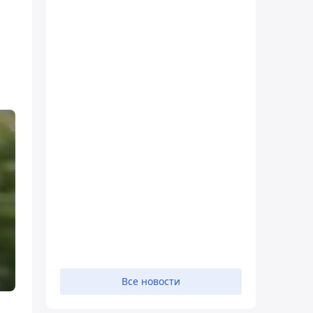
Все новости