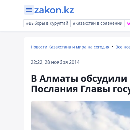
#Выборы в Курултай
#Казахстан в сравнении
Новости Казахстана и мира на сегодня
Все но
22:22, 28 ноября 2014
В Алматы обсудили
Послания Главы гос