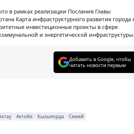
что в рамках реализации Послания Главы
отана Карта инфраструктурного развития города 
оритетные инвестиционные проекты в сфере
 коммунальной и энергетической инфраструктуры
Добавить в Google, чтобы
читать новости первым
Актау
Актобе
Кызылорда
Семей