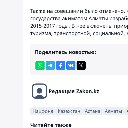
Также на совещании было отмечено, 
государства акиматом Алматы разраб
2015-2017 годы. В нее включены при
туризма, транспортной, социальной,
Поделитесь новостью:
Редакция Zakon.kz
Нацфонд
Казахстан
Астана
Алматы
Читайте также