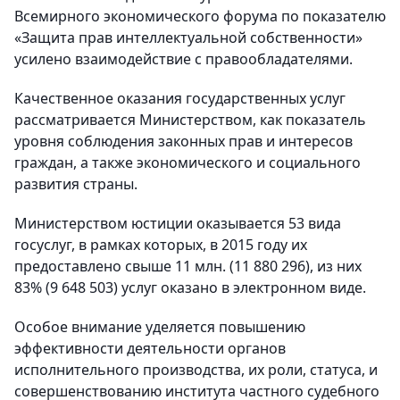
Всемирного экономического форума по показателю
«Защита прав интеллектуальной собственности»
усилено взаимодействие с правообладателями.
Качественное оказания государственных услуг
рассматривается Министерством, как показатель
уровня соблюдения законных прав и интересов
граждан, а также экономического и социального
развития страны.
Министерством юстиции оказывается 53 вида
госуслуг, в рамках которых, в 2015 году их
предоставлено свыше 11 млн. (11 880 296), из них
83% (9 648 503) услуг оказано в электронном виде.
Особое внимание уделяется повышению
эффективности деятельности органов
исполнительного производства, их роли, статуса, и
совершенствованию института частного судебного