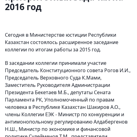
2016 год
Сегодня в Министерстве юстиции Республики
Казахстан состоялось расширенное заседание
коллегии по итогам работы за 2015 год.
В заседании коллегии принимали участие
Председатель Конституционного совета Рогов И.И.,
Председатель Верховного Суда К.Мами,
Заместитель Руководителя Администрации
Президента Бекетаев М.Б., депутаты Сената
Парламента РК, Уполномоченный по правам
человека в Республике Казахстан Шакиров А.О.,
члены Коллегии ЕЭК - Министр по конкуренции и
антимонопольному регулированию Алдабергенов
Н.Ш., Министр по экономике и финансовой
политике Сулейменов Т.М., представители