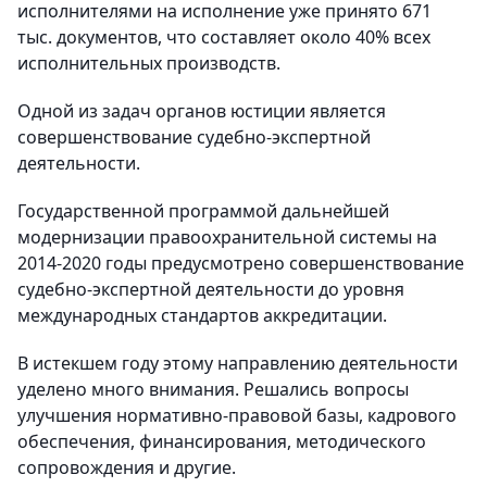
исполнителями на исполнение уже принято 671
тыс. документов, что составляет около 40% всех
исполнительных производств.
Одной из задач органов юстиции является
совершенствование судебно-экспертной
деятельности.
Государственной программой дальнейшей
модернизации правоохранительной системы на
2014-2020 годы предусмотрено совершенствование
судебно-экспертной деятельности до уровня
международных стандартов аккредитации.
В истекшем году этому направлению деятельности
уделено много внимания. Решались вопросы
улучшения нормативно-правовой базы, кадрового
обеспечения, финансирования, методического
сопровождения и другие.