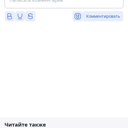
Комментировать
Читайте также