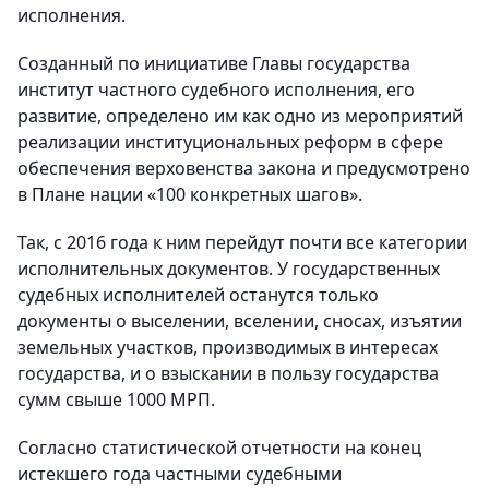
исполнения.
Созданный по инициативе Главы государства
институт частного судебного исполнения, его
развитие, определено им как одно из мероприятий
реализации институциональных реформ в сфере
обеспечения верховенства закона и предусмотрено
в Плане нации «100 конкретных шагов».
Так, с 2016 года к ним перейдут почти все категории
исполнительных документов. У государственных
судебных исполнителей останутся только
документы о выселении, вселении, сносах, изъятии
земельных участков, производимых в интересах
государства, и о взыскании в пользу государства
сумм свыше 1000 МРП.
Согласно статистической отчетности на конец
истекшего года частными судебными