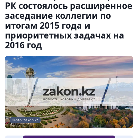
РК состоялось расширенное
заседание коллегии по
итогам 2015 года и
приоритетных задачах на
2016 год
Фото: zakon.kz