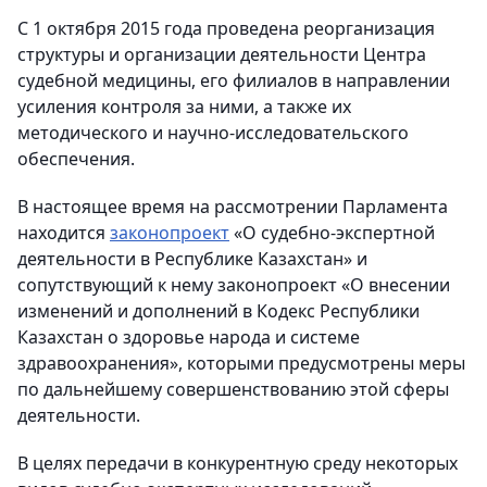
С 1 октября 2015 года проведена реорганизация
структуры и организации деятельности Центра
судебной медицины, его филиалов в направлении
усиления контроля за ними, а также их
методического и научно-исследовательского
обеспечения.
В настоящее время на рассмотрении Парламента
находится
законопроект
«О судебно-экспертной
деятельности в Республике Казахстан» и
сопутствующий к нему законопроект «О внесении
изменений и дополнений в Кодекс Республики
Казахстан о здоровье народа и системе
здравоохранения», которыми предусмотрены меры
по дальнейшему совершенствованию этой сферы
деятельности.
В целях передачи в конкурентную среду некоторых