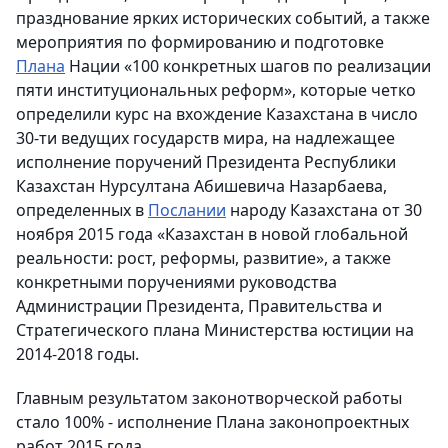
празднование ярких исторических событий, а также
мероприятия по формированию и подготовке
Плана
Нации «100 конкретных шагов по реализации
пяти институциональных реформ», которые четко
определили курс на вхождение Казахстана в число
30-ти ведущих государств мира, на надлежащее
исполнение поручений Президента Республики
Казахстан Нурсултана Абишевича Назарбаева,
определенных в
Послании
народу Казахстана от 30
ноября 2015 года «Казахстан в новой глобальной
реальности: рост, реформы, развитие», а также
конкретными поручениями руководства
Администрации Президента, Правительства и
Стратегического плана Министерства юстиции на
2014-2018 годы.
Главным результатом законотворческой работы
стало 100% - исполнение Плана законопроектных
работ 2015 года.