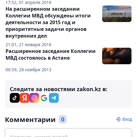
17:52, 01 апреля 2016
На расширенном заседании
Коллегии МВД обсуждены итоги
деятельности за 2015 год и
приоритетные задачи органов
внутренних дел
21:01, 21 января 2016
Расширенное заседание Коллегии
МВД состоялось в Астане
00:59, 28 ноября 2013
Следите за новостями zakon.kz в:
Комментарии
0
Вход