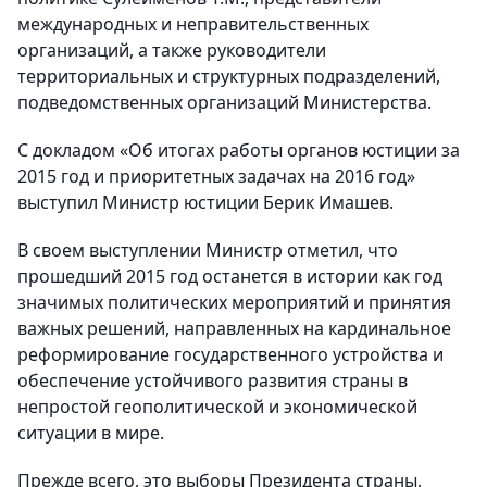
международных и неправительственных
организаций, а также руководители
территориальных и структурных подразделений,
подведомственных организаций Министерства.
С докладом «Об итогах работы органов юстиции за
2015 год и приоритетных задачах на 2016 год»
выступил Министр юстиции Берик Имашев.
В своем выступлении Министр отметил, что
прошедший 2015 год останется в истории как год
значимых политических мероприятий и принятия
важных решений, направленных на кардинальное
реформирование государственного устройства и
обеспечение устойчивого развития страны в
непростой геополитической и экономической
ситуации в мире.
Прежде всего, это выборы Президента страны,