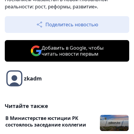
реальности: рост, реформы, развитие».
Поделитесь новостью
Добавить в Google, чтобы
читать новости первым
zkadm
Читайте также
В Министерстве юстиции РК
состоялось заседание коллегии