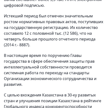
цифровой подписью.
Истекший период был отмечен значительным
ростом нормативных правовых актов, поступивших
на государственную регистрацию. Их количество
составило 12 с половиной тыс. (12 586), что на
четверть больше прошлого отчетного периода
(2014 г.- 8887).
В настоящее время по поручению Главы
государства в сфере обеспечения защиты прав
интеллектуальной собственности проводится
системная работа по переходу на стандарты
Организации экономического сотрудничества и
развития.
С целью вхождения Казахстана в 30-ку развитых
стран и улучшения позиции Казахстана в рейтинге
Глобального индекса конкурентоспособности