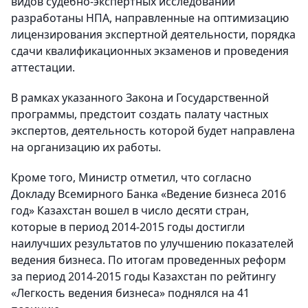
видов судебно-экспертных исследований
разработаны НПА, направленные на оптимизацию
лицензирования экспертной деятельности, порядка
сдачи квалификационных экзаменов и проведения
аттестации.
В рамках указанного Закона и Государственной
программы, предстоит создать палату частных
экспертов, деятельность которой будет направлена
на организацию их работы.
Кроме того, Министр отметил, что согласно
Докладу Всемирного Банка «Ведение бизнеса 2016
год» Казахстан вошел в число десяти стран,
которые в период 2014-2015 годы достигли
наилучших результатов по улучшению показателей
ведения бизнеса. По итогам проведенных реформ
за период 2014-2015 годы Казахстан по рейтингу
«Легкость ведения бизнеса» поднялся на 41