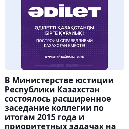
В Министерстве юстиции
Республики Казахстан
состоялось расширенное
заседание коллегии по
итогам 2015 года и
приоритетных задачах на