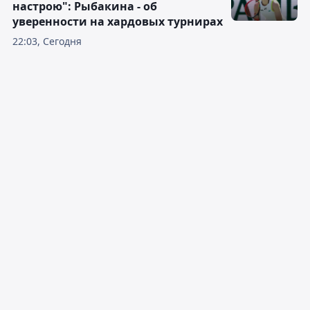
настрою": Рыбакина - об
уверенности на хардовых турнирах
22:03, Сегодня