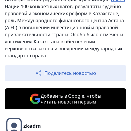
Нации 100 конкретных шагов, результаты судебно-
правовой и экономических реформ в Казахстане,
роль Международного финансового центра Астана
(AIFC) в повышении инвестиционной и правовой
привлекательности страны. Особо было отмечены
достижения Казахстана в обеспечении
верховенства закона и внедрении международных
стандартов права.
Поделитесь новостью
Добавить в Google, чтобы
читать новости первым
zkadm