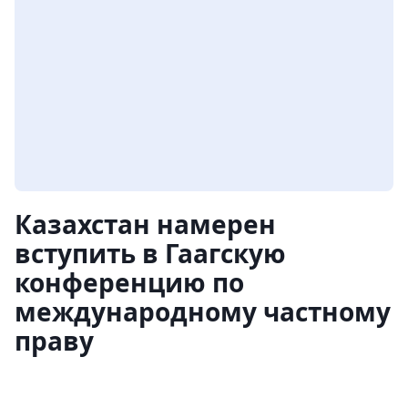
Казахстан намерен
вступить в Гаагскую
конференцию по
международному частному
праву