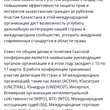
повышению эффективности защиты прав и
интересов казахстанских граждан за рубежом.
Участие Казахстана в этой международной
организации даст возможность углубить
дальнейшую интеграцию нашей страны в
международное сообщество, ускорить внедрение
современных стандартов в области права
Совет по общим делам и политике Гаагской
конференции является наивысшим руководящим
органом организации и в этом году заседает с 15 по
17 марта. В работе конференции принимают
участие делегации 84 стран и 34 международных
организаций, такие как Asean (АСЕАН), Юнситрал
(UNCITRAL), Юнидруа (UNIDROIT), Интерпол,
Всемирная организация интеллектуальной
собственности (WIPO), ВТО (WTO), Международная
ассоциация судей (IAJ), Международная торговая