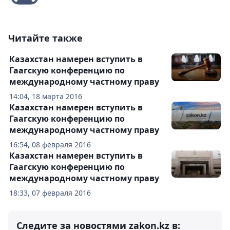
Читайте также
Казахстан намерен вступить в
Гаагскую конференцию по
международному частному праву
14:04, 18 марта 2016
Казахстан намерен вступить в
Гаагскую конференцию по
международному частному праву
16:54, 08 февраля 2016
Казахстан намерен вступить в
Гаагскую конференцию по
международному частному праву
18:33, 07 февраля 2016
Следите за новостями zakon.kz в: