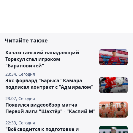
Читайте также
Казахстанский нападающий
Торекул стал игроком
"Барановичей"
23:34, Сегодня
Экс-форвард "Барыса" Камара
подписал контракт с "Адмиралом"
23:07, Сегодня
Появился видеообзор матча
Первой лиги "Шахтёр" - "Каспий М"
22:33, Сегодня
"Всё сводится к подготовке и