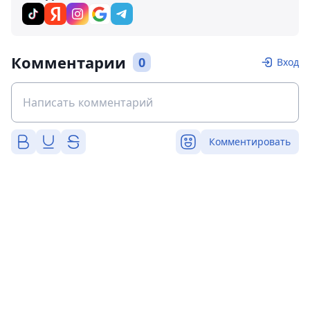
Комментарии
0
Вход
Комментировать