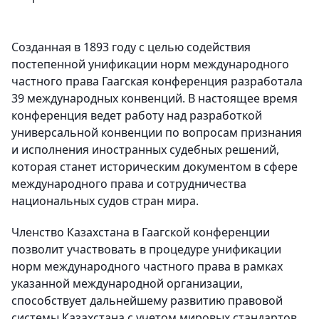
Созданная в 1893 году с целью содействия
постепенной унификации норм международного
частного права Гаагская конференция разработала
39 международных конвенций. В настоящее время
конференция ведет работу над разработкой
универсальной конвенции по вопросам признания
и исполнения иностранных судебных решений,
которая станет историческим документом в сфере
международного права и сотрудничества
национальных судов стран мира.
Членство Казахстана в Гаагской конференции
позволит участвовать в процедуре унификации
норм международного частного права в рамках
указанной международной организации,
способствует дальнейшему развитию правовой
системы Казахстана с учетом мировых стандартов,