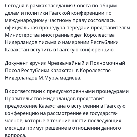
Сегодня в рамках заседания Совета по общим
делам и политики Гаагской конференции по
международному частному праву состоялась
официальная процедура передачи представителям
Министерства иностранных дел Королевства
Нидерландов письма о намерении Республики
Казахстан вступить в Гаагскую конференцию.
Документ вручил Чрезвычайный и Полномочный
Посол Республики Казахстан в Королевстве
Нидерландов М.Мурзамадиева.
В соответствии с предусмотренными процедурами
Правительство Нидерландов представит
предложение Казахстана о вступлении в Гаагскую
конференцию на рассмотрение ее государств-
членов, которые в течение шести последующих
месяцев примут решение в отношении данного
вопроса.