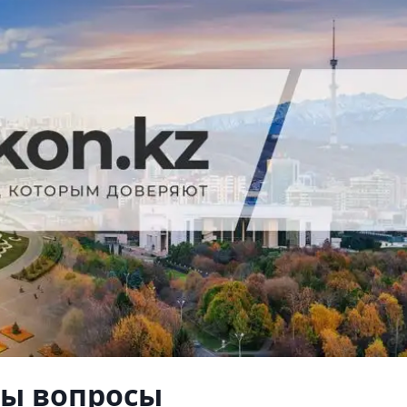
ны вопросы