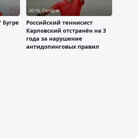
20:16, Сегодня
 Бугре
Российский теннисист
Карловский отстранён на 3
года за нарушение
антидопинговых правил