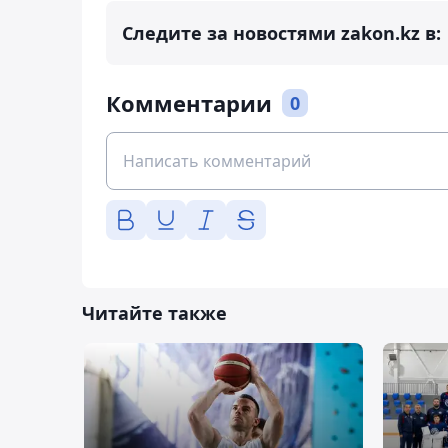
Следите за новостями zakon.kz в:
Комментарии
0
Читайте также