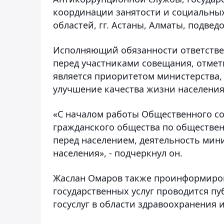
координации занятости и социальны
областей, гг. Астаны, Алматы, подве
Исполняющий обязанности ответстве
перед участниками совещания, отмет
является приоритетом министерства,
улучшение качества жизни населения
«С началом работы Общественного со
гражданского общества по обществен
перед населением, деятельность мини
населения», - подчеркнул он.
Жаслан Омаров также проинформирова
государственных услуг проводится п
госуслуг в области здравоохранения 