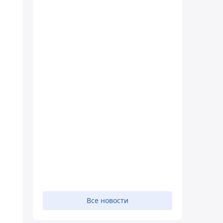
Все новости