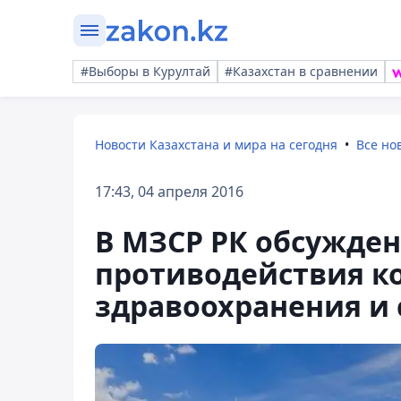
#Выборы в Курултай
#Казахстан в сравнении
Новости Казахстана и мира на сегодня
Все но
17:43, 04 апреля 2016
В МЗСР РК обсужде
противодействия к
здравоохранения и 