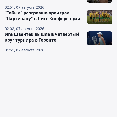
02:51, 07 августа 2026
"Тобыл" разгромно проиграл
"Партизану" в Лиге Конференций
02:08, 07 августа 2026
Ига Швёнтек вышла в четвёртый
круг турнира в Торонто
01:51, 07 августа 2026