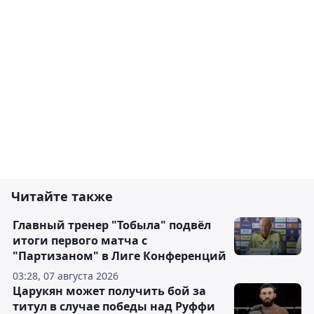
Читайте также
Главный тренер "Тобыла" подвёл
итоги первого матча с
"Партизаном" в Лиге Конференций
03:28, 07 августа 2026
Царукян может получить бой за
титул в случае победы над Руффи