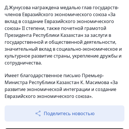
Д.Жунусова награждена медалью глав государств-
членов Евразийского экономического союза «За
вклад в создание Евразийского экономического
союза» II степени, также почетной грамотой
Президента Республики Казахстан за заслуги в
государственной и общественной деятельности,
значительный вклад в социально-экономическое и
культурное развитие страны, укрепление дружбы и
сотрудничества.
Имеет благодарственное письмо Премьер-
Министра Республики Казахстан К. Масимова «За
развитие экономической интеграции и создание
Евразийского экономического союза».
Поделитесь новостью