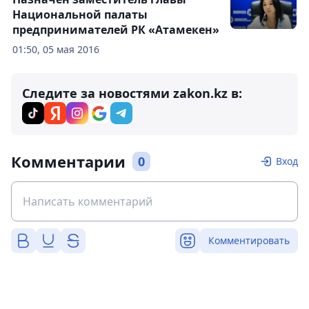
Национальной палаты
предпринимателей РК «Атамекен»
01:50, 05 мая 2016
Следите за новостями zakon.kz в:
Комментарии
0
Вход
Комментировать