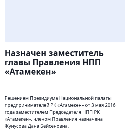
Назначен заместитель
главы Правления НПП
«Атамекен»
Решением Президиума Национальной палаты
предпринимателей РК «Атамекен» от 3 мая 2016
года заместителем Председателя НПП РК
«Атамекен», членом Правления назначена
Жунусова Дана Бейсеновна.