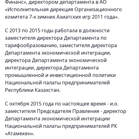
Финанс», директором департамента в АО
«Исполнительная дирекция Организационного
комитета 7-х зимних Азиатских игр 2011 года».
С 2013 по 2015 годы работала в должности
заместителя директора Департамента по
тарифообразованию, заместителя директора
Департамента экономической интеграции,
директора Департамента экономической
интеграции, директора Департамента
промышленной и инвестиционной политики
Национальной палаты предпринимателей
Республики Казахстан.
С октября 2015 года по настоящее время - и.о.
заместителя Председателя Правления - директор
Департамента экономической интеграции
Национальной палаты предпринимателей РК
«Атамекен».