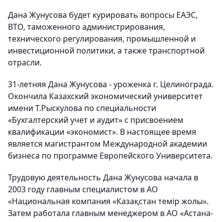
Дана Жунусова будет курировать вопросы ЕАЭС,
ВТО, таможенного администрирования,
технического регулирования, промышленной и
инвестиционной политики, а также транспортной
отрасли.
31-летняя Дана Жунусова - уроженка г. Целинограда.
Окончила Казахский экономический университет
имени Т.Рыскулова по специальности
«Бухгалтерский учет и аудит» с присвоением
квалификации «экономист». В настоящее время
является магистрантом Международной академии
бизнеса по программе Европейского Университета.
Трудовую деятельность Дана Жунусова начала в
2003 году главным специалистом в АО
«Национальная компания «Казақстан темір жолы».
Затем работала главным менеджером в АО «Астана-