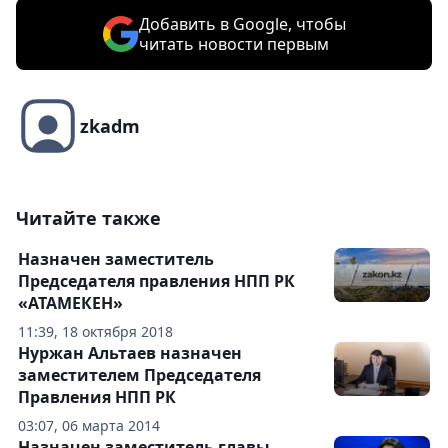
Добавить в Google, чтобы
читать новости первым
zkadm
Читайте также
Назначен заместитель
Председателя правления НПП РК
«АТАМЕКЕН»
11:39, 18 октября 2018
Нуржан Альтаев назначен
заместителем Председателя
Правления НПП РК
03:07, 06 марта 2014
Назначен заместитель главы