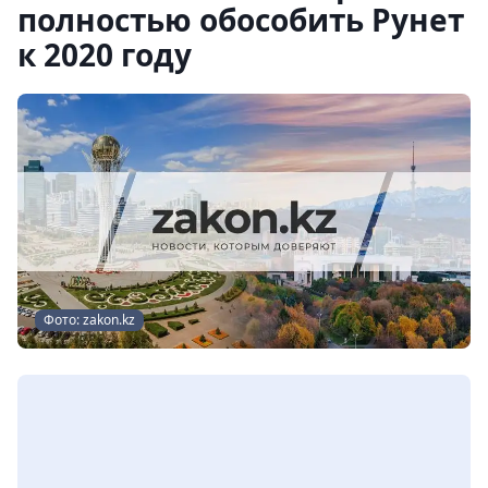
полностью обособить Рунет
к 2020 году
Фото: zakon.kz