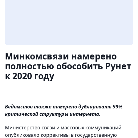
Минкомсвязи намерено
полностью обособить Рунет
к 2020 году
Ведомство также намерено дублировать 99%
критической структуры интернета.
Министерство связи и массовых коммуникаций
опубликовало коррективы в государственную