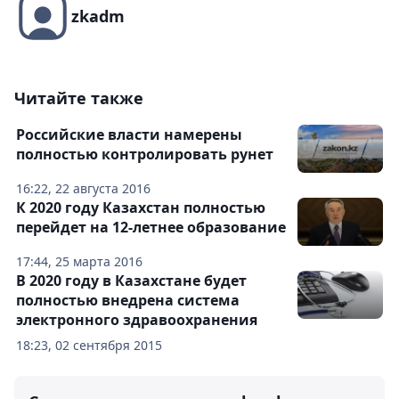
zkadm
Читайте также
Российские власти намерены
полностью контролировать рунет
16:22, 22 августа 2016
К 2020 году Казахстан полностью
перейдет на 12-летнее образование
17:44, 25 марта 2016
В 2020 году в Казахстане будет
полностью внедрена система
электронного здравоохранения
18:23, 02 сентября 2015