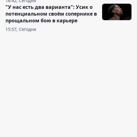
16:42, Сегодня
"У нас есть два варианта": Усик о
потенциальном своём сопернике в
прощальном бою в карьере
15:57, Сегодня