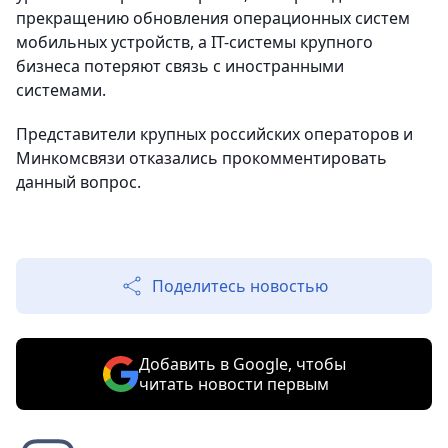
прекращению обновления операционных систем
мобильных устройств, а IT-системы крупного
бизнеса потеряют связь с иностранными
системами.
Представители крупных российских операторов и
Минкомсвязи отказались прокомментировать
данный вопрос.
Поделитесь новостью
Добавить в Google, чтобы
читать новости первым