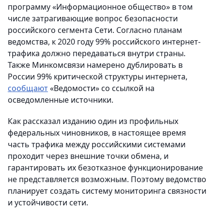
программу «Информационное общество» в том
числе затрагивающие вопрос безопасности
российского сегмента Сети. Согласно планам
ведомства, к 2020 году 99% российского интернет-
трафика должно передаваться внутри страны.
Также Минкомсвязи намерено дублировать в
России 99% критической структуры интернета,
сообщают
«Ведомости» со ссылкой на
осведомленные источники.
Как рассказал изданию один из профильных
федеральных чиновников, в настоящее время
часть трафика между российскими системами
проходит через внешние точки обмена, и
гарантировать их безотказное функционирование
не представляется возможным. Поэтому ведомство
планирует создать систему мониторинга связности
и устойчивости сети.